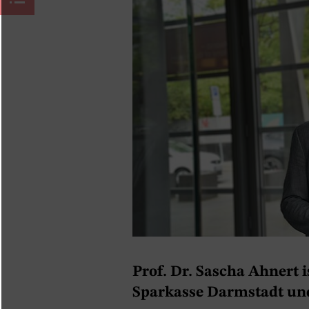
Prof. Dr. Sascha Ahnert 
Sparkasse Darmstadt un