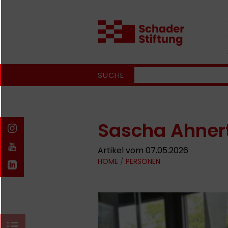
SUCHE
Sascha Ahner
Artikel vom 07.05.2026
HOME
/
PERSONEN