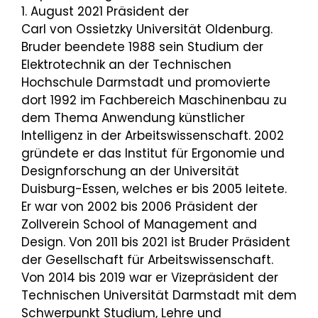
1. August 2021 Präsident der
Carl von Ossietzky Universität Oldenburg.
Bruder beendete 1988 sein Studium der
Elektrotechnik an der Technischen
Hochschule Darmstadt und promovierte
dort 1992 im Fachbereich Maschinenbau zu
dem Thema Anwendung künstlicher
Intelligenz in der Arbeitswissenschaft. 2002
gründete er das Institut für Ergonomie und
Designforschung an der Universität
Duisburg-Essen, welches er bis 2005 leitete.
Er war von 2002 bis 2006 Präsident der
Zollverein School of Management and
Design. Von 2011 bis 2021 ist Bruder Präsident
der Gesellschaft für Arbeitswissenschaft.
Von 2014 bis 2019 war er Vizepräsident der
Technischen Universität Darmstadt mit dem
Schwerpunkt Studium, Lehre und