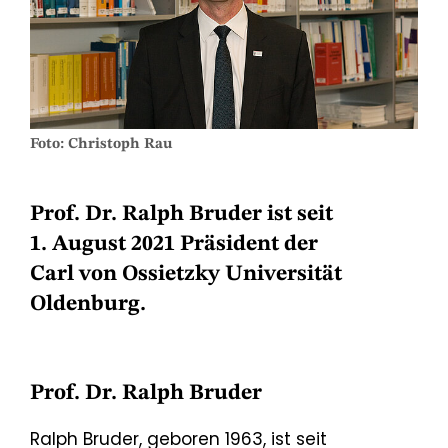
Foto: Christoph Rau
Prof. Dr. Ralph Bruder ist seit
1. August 2021 Präsident der
Carl von Ossietzky Universität
Oldenburg.
Prof. Dr. Ralph Bruder
Ralph Bruder, geboren 1963, ist seit