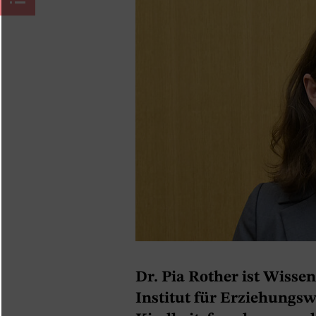
Dr. Pia Rother ist Wisse
Institut für Erziehungs