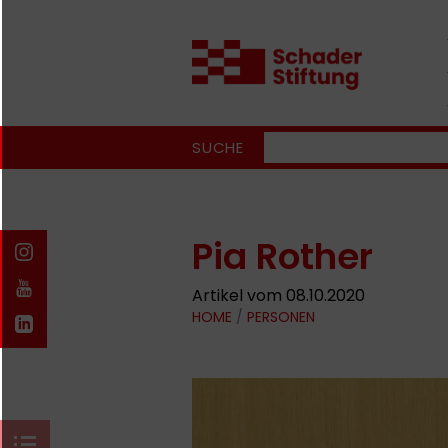
SUCHE
Pia Rother
Artikel vom 08.10.2020
HOME
/
PERSONEN