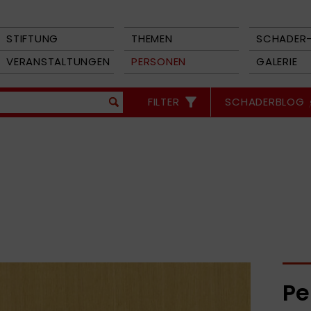
STIFTUNG
THEMEN
SCHADER-
VERANSTALTUNGEN
PERSONEN
GALERIE
FILTER
SCHADERBLOG
Pe