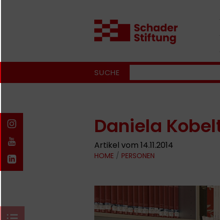
SUCHE
Daniela Kobel
Artikel vom 14.11.2014
HOME
/
PERSONEN