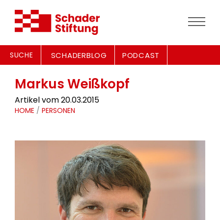
SUCHE
SCHADERBLOG
PODCAST
Markus Weißkopf
Artikel vom 20.03.2015
HOME
/
PERSONEN