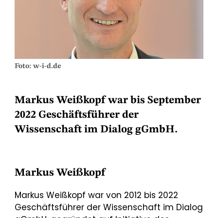
Foto: w-i-d.de
Markus Weißkopf war bis September
2022 Geschäftsführer der
Wissenschaft im Dialog gGmbH.
Markus Weißkopf
Markus Weißkopf war von 2012 bis 2022
Geschäftsführer der Wissenschaft im Dialog