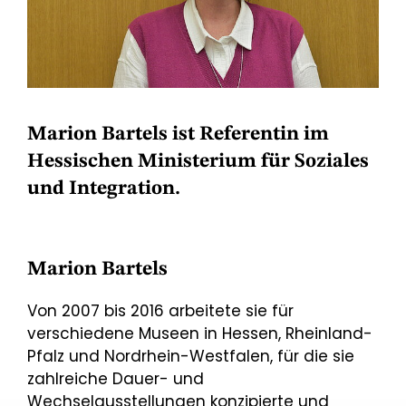
Marion Bartels ist Referentin im
Hessischen Ministerium für Soziales
und Integration.
Marion Bartels
Von 2007 bis 2016 arbeitete sie für
verschiedene Museen in Hessen, Rheinland-
Pfalz und Nordrhein-Westfalen, für die sie
zahlreiche Dauer- und
Wechselausstellungen konzipierte und