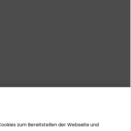
Cookies zum Bereitstellen der Webseite und