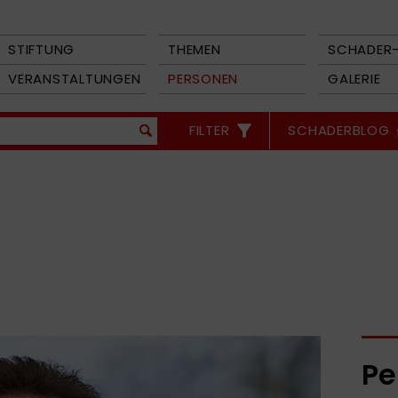
STIFTUNG
THEMEN
SCHADER-
VERANSTALTUNGEN
PERSONEN
GALERIE
FILTER
SCHADERBLOG
Pe