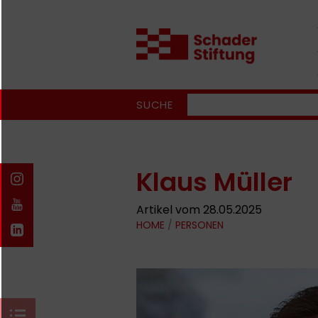
SUCHE
Klaus Müller
Artikel vom 28.05.2025
HOME
/
PERSONEN