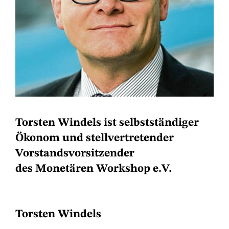
Torsten Windels ist selbstständiger
Ökonom und stellvertretender
Vorstandsvorsitzender
des Monetären Workshop e.V.
Torsten Windels