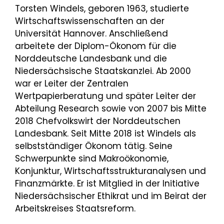
Torsten Windels, geboren 1963, studierte
Wirtschaftswissenschaften an der
Universität Hannover. Anschließend
arbeitete der Diplom-Ökonom für die
Norddeutsche Landesbank und die
Niedersächsische Staatskanzlei. Ab 2000
war er Leiter der Zentralen
Wertpapierberatung und später Leiter der
Abteilung Research sowie von 2007 bis Mitte
2018 Chefvolkswirt der Norddeutschen
Landesbank. Seit Mitte 2018 ist Windels als
selbstständiger Ökonom tätig. Seine
Schwerpunkte sind Makroökonomie,
Konjunktur, Wirtschaftsstrukturanalysen und
Finanzmärkte. Er ist Mitglied in der Initiative
Niedersächsischer Ethikrat und im Beirat der
Arbeitskreises Staatsreform.