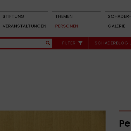
STIFTUNG
THEMEN
SCHADER-
VERANSTALTUNGEN
PERSONEN
GALERIE
FILTER
SCHADERBLOG
Pe