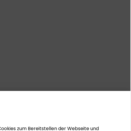
Cookies zum Bereitstellen der Webseite und