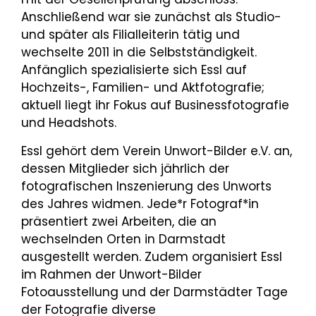
Anschließend war sie zunächst als Studio-
und später als Filialleiterin tätig und
wechselte 2011 in die Selbstständigkeit.
Anfänglich spezialisierte sich Essl auf
Hochzeits-, Familien- und Aktfotografie;
aktuell liegt ihr Fokus auf Businessfotografie
und Headshots.
Essl gehört dem Verein Unwort-Bilder e.V. an,
dessen Mitglieder sich jährlich der
fotografischen Inszenierung des Unworts
des Jahres widmen. Jede*r Fotograf*in
präsentiert zwei Arbeiten, die an
wechselnden Orten in Darmstadt
ausgestellt werden. Zudem organisiert Essl
im Rahmen der Unwort-Bilder
Fotoausstellung und der Darmstädter Tage
der Fotografie diverse