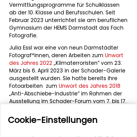
Vermittlungsprogramme für Schulklassen
ab der 10. Klasse und Berufsschulen. Seit
Februar 2023 unterrichtet sie am beruflichen
Gymnasium der HEMS Darmstadt das Fach
Fotografie.
Julia Essl war eine von neun Darmstädter
Fotograf*innen, deren Arbeiten zum
Unwort
des Jahres 2022
„Klimaterroristen“ vom 23.
März bis 6. April 2023 in der Schader-Galerie
ausgestellt wurden. Sie hatte bereits ihre
Fotoarbeiten zum
Unwort des Jahres 2018
„Anti-Abschiebe-Industrie“ im Rahmen der
Ausstellung im Schader-Forum vom 7. bis 17.
März 2019 gezeigt.
Cookie-Einstellungen