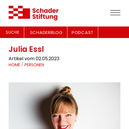
SUCHE
SCHADERBLOG
PODCAST
Julia Essl
Artikel vom 02.05.2023
HOME
/
PERSONEN