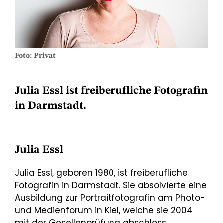
Foto: Privat
Julia Essl ist freiberufliche Fotografin
in Darmstadt.
Julia Essl
Julia Essl, geboren 1980, ist freiberufliche
Fotografin in Darmstadt. Sie absolvierte eine
Ausbildung zur Portraitfotografin am Photo-
und Medienforum in Kiel, welche sie 2004
mit der Gesellenprüfung abschloss.