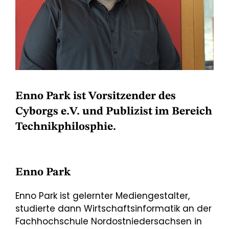
Enno Park ist Vorsitzender des
Cyborgs e.V. und Publizist im Bereich
Technikphilosphie.
Enno Park
Enno Park ist gelernter Mediengestalter,
studierte dann Wirtschaftsinformatik an der
Fachhochschule Nordostniedersachsen in