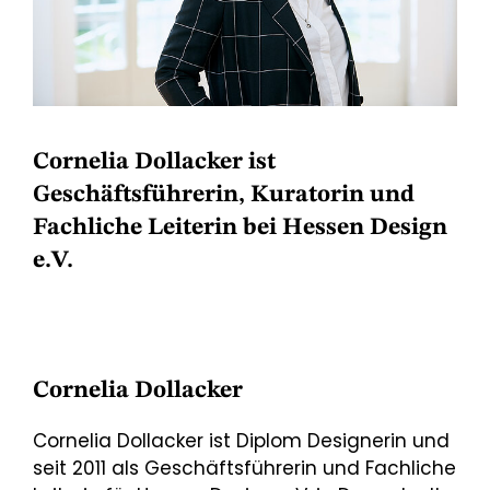
Cornelia Dollacker ist
Geschäftsführerin, Kuratorin und
Fachliche Leiterin bei Hessen Design
e.V.
Cornelia Dollacker
Cornelia Dollacker ist Diplom Designerin und
seit 2011 als Geschäftsführerin und Fachliche