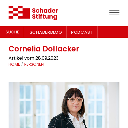
SUCHE
SCHADERBLOG
PODCAST
Cornelia Dollacker
Artikel vom 28.09.2023
HOME
/
PERSONEN