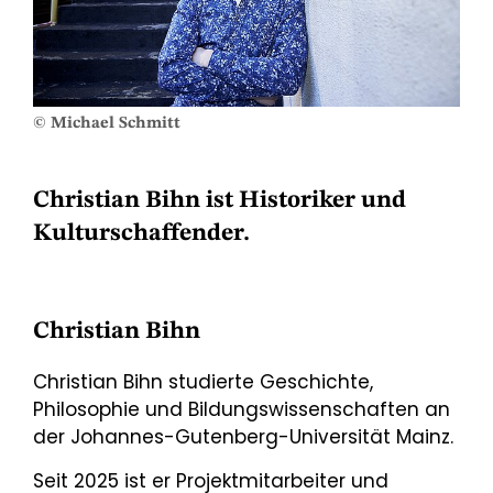
© Michael Schmitt
Christian Bihn ist Historiker und
Kulturschaffender.
Christian Bihn
Christian Bihn studierte Geschichte,
Philosophie und Bildungswissenschaften an
der Johannes-Gutenberg-Universität Mainz.
Seit 2025 ist er Projektmitarbeiter und