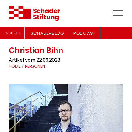
SUCHE
SCHADERBLOG
PODCAST
Christian Bihn
Artikel vom 22.09.2023
HOME
/
PERSONEN