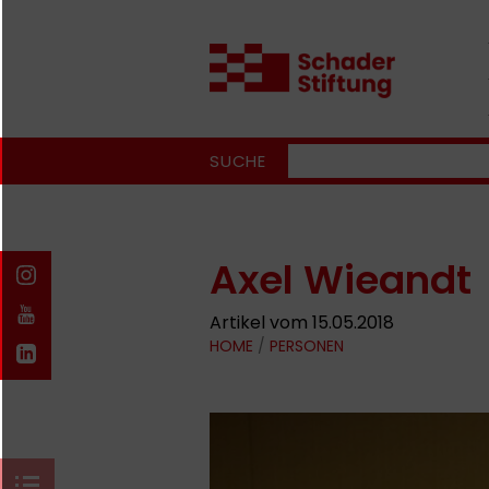
SUCHE
Axel Wieandt
Artikel vom 15.05.2018
HOME
/
PERSONEN