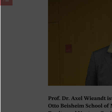
Prof. Dr. Axel Wieandt 
Otto Beisheim School of