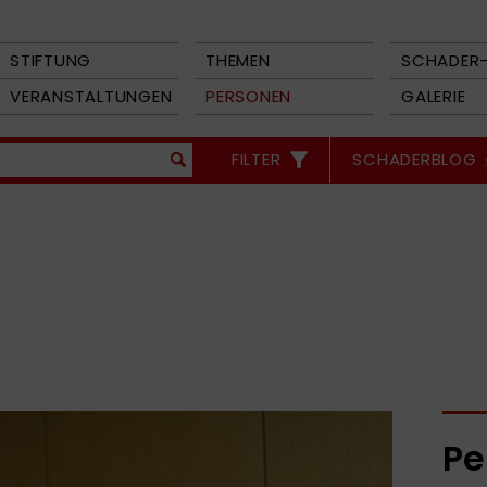
STIFTUNG
THEMEN
SCHADER-
VERANSTALTUNGEN
PERSONEN
GALERIE
FILTER
SCHADERBLOG
Pe