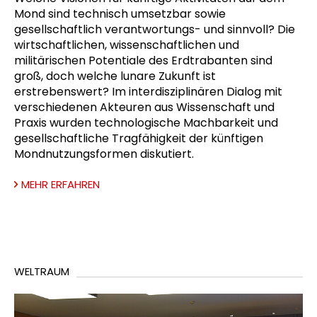
Mond sind technisch umsetzbar sowie
gesellschaftlich verantwortungs- und sinnvoll? Die
wirtschaftlichen, wissenschaftlichen und
militärischen Potentiale des Erdtrabanten sind
groß, doch welche lunare Zukunft ist
erstrebenswert? Im interdisziplinären Dialog mit
verschiedenen Akteuren aus Wissenschaft und
Praxis wurden technologische Machbarkeit und
gesellschaftliche Tragfähigkeit der künftigen
Mondnutzungsformen diskutiert.
MEHR ERFAHREN
WELTRAUM