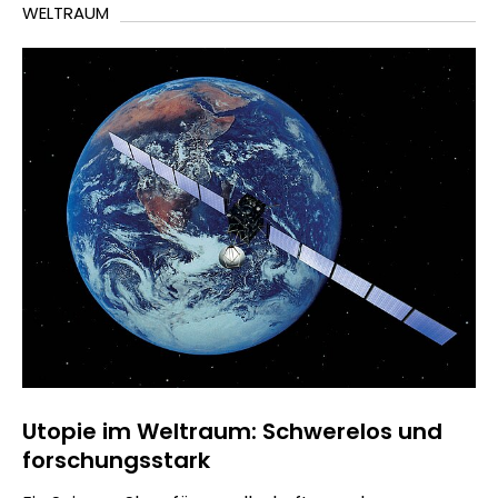
WELTRAUM
Utopie im Weltraum: Schwerelos und
forschungsstark