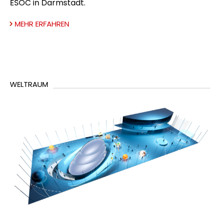
ESOC in Darmstadt.
MEHR ERFAHREN
WELTRAUM