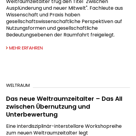
Weltraumzeitalter trug den Titel "Zwischen
Ausplünderung und neuer Mitwelt". Fachleute aus
Wissenschaft und Praxis haben
gesellschaftswissenschaftliche Perspektiven auf
Nutzungsformen und gesellschaftliche
Bedeutungsebenen der Raumfahrt freigelegt.
MEHR ERFAHREN
WELTRAUM
Das neue Weltraumzeitalter – Das All
zwischen Übernutzung und
Unterbewertung
Eine interdisziplinär-interstellare Workshopreihe
zum neuen Weltraumzeitalter legt