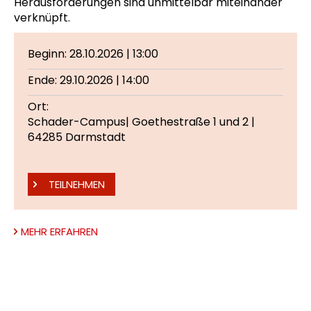
Herausforderungen sind unmittelbar miteinander
verknüpft.
Beginn: 28.10.2026 | 13:00
Ende: 29.10.2026 | 14:00
Ort:
Schader-Campus| Goethestraße 1 und 2 |
64285 Darmstadt
TEILNEHMEN
MEHR ERFAHREN