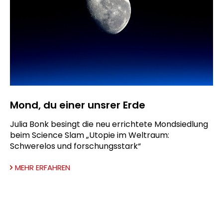
Mond, du einer unsrer Erde
Julia Bonk besingt die neu errichtete Mondsiedlung
beim Science Slam „Utopie im Weltraum:
Schwerelos und forschungsstark“
MEHR ERFAHREN