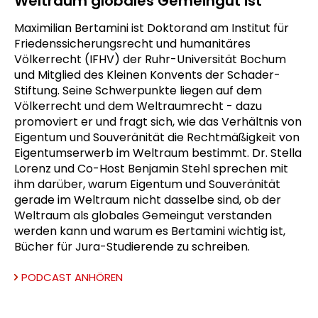
Weltraum globales Gemeingut ist
Maximilian Bertamini ist Doktorand am Institut für
Friedenssicherungsrecht und humanitäres
Völkerrecht (IFHV) der Ruhr-Universität Bochum
und Mitglied des Kleinen Konvents der Schader-
Stiftung. Seine Schwerpunkte liegen auf dem
Völkerrecht und dem Weltraumrecht - dazu
promoviert er und fragt sich, wie das Verhältnis von
Eigentum und Souveränität die Rechtmäßigkeit von
Eigentumserwerb im Weltraum bestimmt. Dr. Stella
Lorenz und Co-Host Benjamin Stehl sprechen mit
ihm darüber, warum Eigentum und Souveränität
gerade im Weltraum nicht dasselbe sind, ob der
Weltraum als globales Gemeingut verstanden
werden kann und warum es Bertamini wichtig ist,
Bücher für Jura-Studierende zu schreiben.
PODCAST ANHÖREN