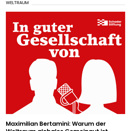
WELTRAUM
Maximilian Bertamini: Warum der