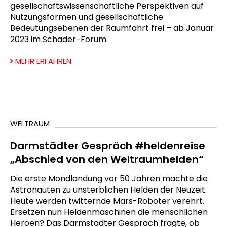
gesellschaftswissenschaftliche Perspektiven auf
Nutzungsformen und gesellschaftliche
Bedeutungsebenen der Raumfahrt frei – ab Januar
2023 im Schader-Forum.
MEHR ERFAHREN
WELTRAUM
Darmstädter Gespräch #heldenreise
„Abschied von den Weltraumhelden“
Die erste Mondlandung vor 50 Jahren machte die
Astronauten zu unsterblichen Helden der Neuzeit.
Heute werden twitternde Mars-Roboter verehrt.
Ersetzen nun Heldenmaschinen die menschlichen
Heroen? Das Darmstädter Gespräch fragte, ob