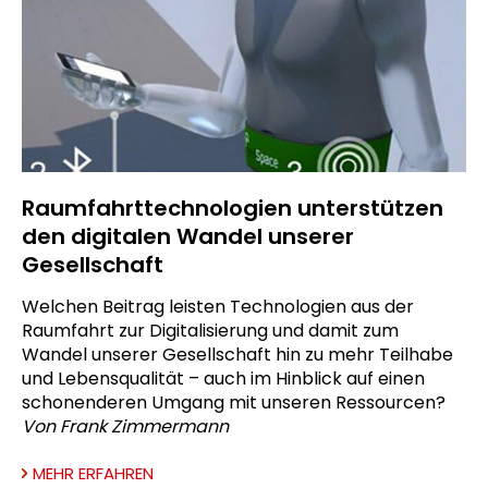
Raumfahrttechnologien unterstützen
den digitalen Wandel unserer
Gesellschaft
Welchen Beitrag leisten Technologien aus der
Raumfahrt zur Digitalisierung und damit zum
Wandel unserer Gesellschaft hin zu mehr Teilhabe
und Lebensqualität – auch im Hinblick auf einen
schonenderen Umgang mit unseren Ressourcen?
Von Frank Zimmermann
MEHR ERFAHREN