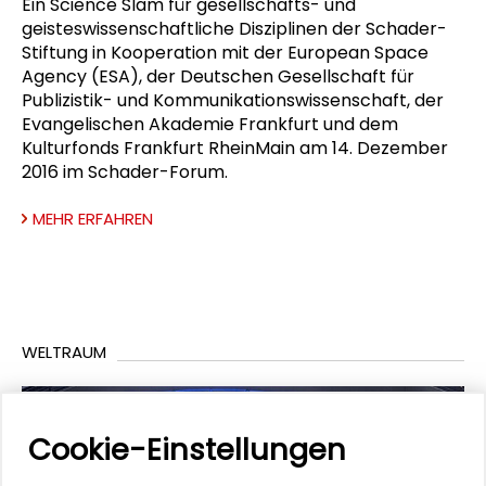
Ein Science Slam für gesellschafts- und
geisteswissenschaftliche Disziplinen der Schader-
Stiftung in Kooperation mit der European Space
Agency (ESA), der Deutschen Gesellschaft für
Publizistik- und Kommunikationswissenschaft, der
Evangelischen Akademie Frankfurt und dem
Kulturfonds Frankfurt RheinMain am 14. Dezember
2016 im Schader-Forum.
MEHR ERFAHREN
WELTRAUM
Cookie-Einstellungen