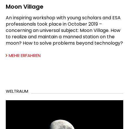
Moon Village
An inspiring workshop with young scholars and ESA
professionals took place in October 2019 –
concerning an universal subject: Moon Village. How
to realize and maintain a manned station on the
moon? How to solve problems beyond technology?
MEHR ERFAHREN
WELTRAUM