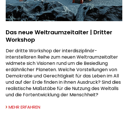
Das neue Weltraumzeitalter | Dritter
Workshop
Der dritte Workshop der interdisziplinär-
interstellaren Reihe zum neuen Weltraumzeitalter
widmete sich Visionen rund um die Besiedlung
erdähnlicher Planeten. Welche Vorstellungen von
Demokratie und Gerechtigkeit für das Leben im All
und auf der Erde finden in ihnen Ausdruck? Sind dies
realistische Maßstäbe für die Nutzung des Weltalls
und die Fortentwicklung der Menschheit?
MEHR ERFAHREN