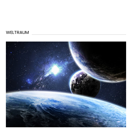
WELTRAUM