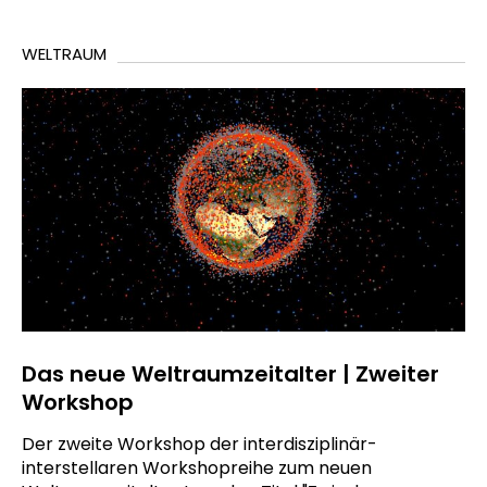
WELTRAUM
Das neue Weltraumzeitalter | Zweiter
Workshop
Der zweite Workshop der interdisziplinär-
interstellaren Workshopreihe zum neuen