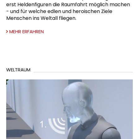
erst Heldenfiguren die Raumfahrt möglich machen
- und für welche edlen und heroischen Ziele
Menschen ins Weltall fliegen.
MEHR ERFAHREN
WELTRAUM