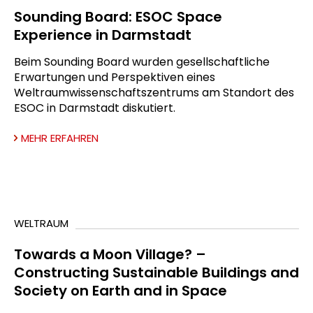
Sounding Board: ESOC Space
Experience in Darmstadt
Beim Sounding Board wurden gesellschaftliche
Erwartungen und Perspektiven eines
Weltraumwissenschaftszentrums am Standort des
ESOC in Darmstadt diskutiert.
MEHR ERFAHREN
WELTRAUM
Towards a Moon Village? –
Constructing Sustainable Buildings and
Society on Earth and in Space