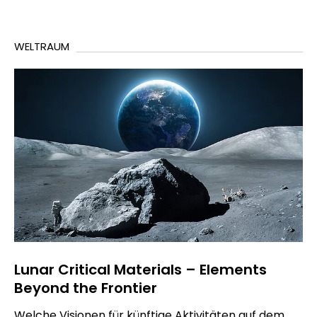
WELTRAUM
Lunar Critical Materials – Elements
Beyond the Frontier
Welche Visionen für künftige Aktivitäten auf dem