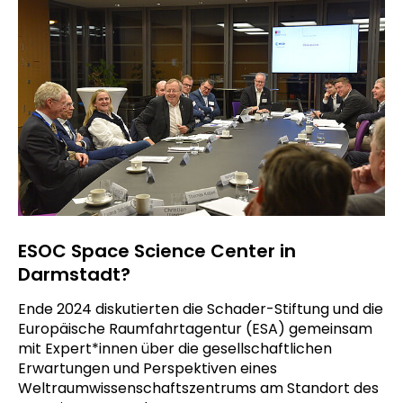
ESOC Space Science Center in
Darmstadt?
Ende 2024 diskutierten die Schader-Stiftung und die
Europäische Raumfahrtagentur (ESA) gemeinsam
mit Expert*innen über die gesellschaftlichen
Erwartungen und Perspektiven eines
Weltraumwissenschaftszentrums am Standort des