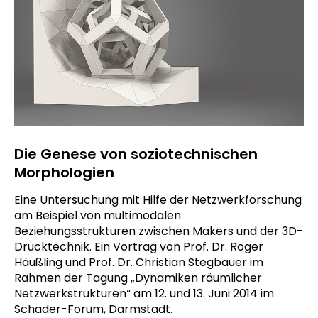
Die Genese von soziotechnischen
Morphologien
Eine Untersuchung mit Hilfe der Netzwerkforschung
am Beispiel von multimodalen
Beziehungsstrukturen zwischen Makers und der 3D-
Drucktechnik. Ein Vortrag von Prof. Dr. Roger
Häußling und Prof. Dr. Christian Stegbauer im
Rahmen der Tagung „Dynamiken räumlicher
Netzwerkstrukturen“ am 12. und 13. Juni 2014 im
Schader-Forum, Darmstadt.