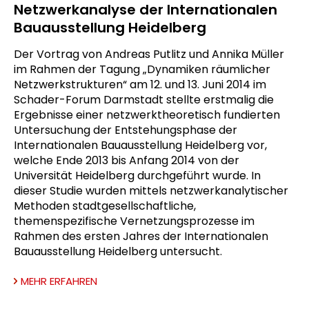
Netzwerkanalyse der Internationalen
Bauausstellung Heidelberg
Der Vortrag von Andreas Putlitz und Annika Müller
im Rahmen der Tagung „Dynamiken räumlicher
Netzwerkstrukturen“ am 12. und 13. Juni 2014 im
Schader-Forum Darmstadt stellte erstmalig die
Ergebnisse einer netzwerktheoretisch fundierten
Untersuchung der Entstehungsphase der
Internationalen Bauausstellung Heidelberg vor,
welche Ende 2013 bis Anfang 2014 von der
Universität Heidelberg durchgeführt wurde. In
dieser Studie wurden mittels netzwerkanalytischer
Methoden stadtgesellschaftliche,
themenspezifische Vernetzungsprozesse im
Rahmen des ersten Jahres der Internationalen
Bauausstellung Heidelberg untersucht.
MEHR ERFAHREN