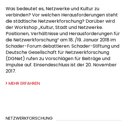
Was bedeutet es, Netzwerke und Kultur zu
verbinden? Vor welchen Herausforderungen steht
die städtische Netzwerkforschung? Darüber wird
der Workshop „Kultur, Stadt und Netzwerke.
Positionen, Verhältnisse und Herausforderungen für
die Netzwerkforschung“ am 18. /19. Januar 2018 im
Schader-Forum debattieren. Schader-Stiftung und
Deutsche Gesellschaft für Netzwerkforschung
(DGNet) rufen zu Vorschlägen für Beiträge und
Impulse auf. Einsendeschluss ist der 20. November
2017.
MEHR ERFAHREN
NETZWERKFORSCHUNG