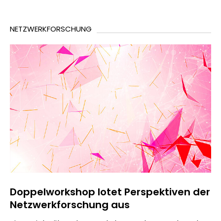
NETZWERKFORSCHUNG
Doppelworkshop lotet Perspektiven der
Netzwerkforschung aus