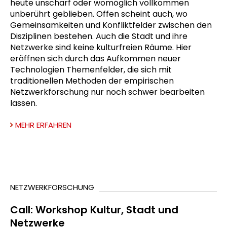
heute unscharf oder womöglich vollkommen
unberührt geblieben. Offen scheint auch, wo
Gemeinsamkeiten und Konfliktfelder zwischen den
Disziplinen bestehen. Auch die Stadt und ihre
Netzwerke sind keine kulturfreien Räume. Hier
eröffnen sich durch das Aufkommen neuer
Technologien Themenfelder, die sich mit
traditionellen Methoden der empirischen
Netzwerkforschung nur noch schwer bearbeiten
lassen.
MEHR ERFAHREN
NETZWERKFORSCHUNG
Call: Workshop Kultur, Stadt und
Netzwerke