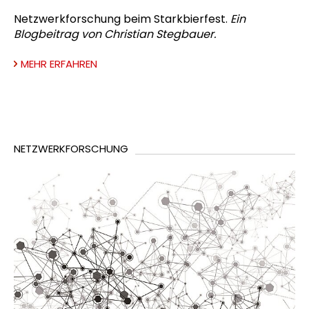
Netzwerkforschung beim Starkbierfest.
Ein
Blogbeitrag von Christian Stegbauer.
MEHR ERFAHREN
NETZWERKFORSCHUNG