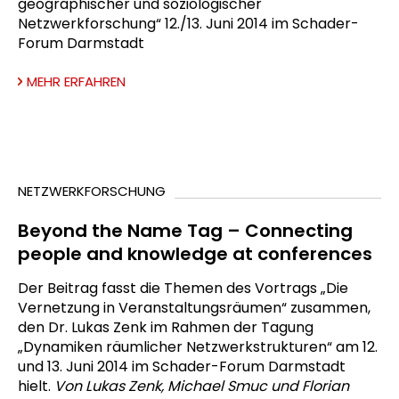
geographischer und soziologischer
Netzwerkforschung“ 12./13. Juni 2014 im Schader-
Forum Darmstadt
MEHR ERFAHREN
NETZWERKFORSCHUNG
Beyond the Name Tag – Connecting
people and knowledge at conferences
Der Beitrag fasst die Themen des Vortrags „Die
Vernetzung in Veranstaltungsräumen“ zusammen,
den Dr. Lukas Zenk im Rahmen der Tagung
„Dynamiken räumlicher Netzwerkstrukturen“ am 12.
und 13. Juni 2014 im Schader-Forum Darmstadt
hielt.
Von Lukas Zenk, Michael Smuc und Florian