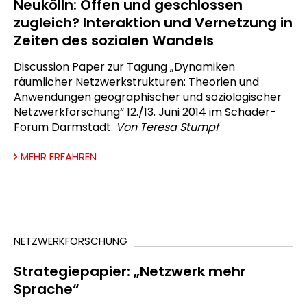
Neukölln: Offen und geschlossen
zugleich? Interaktion und Vernetzung in
Zeiten des sozialen Wandels
Discussion Paper zur Tagung „Dynamiken
räumlicher Netzwerkstrukturen: Theorien und
Anwendungen geographischer und soziologischer
Netzwerkforschung“ 12./13. Juni 2014 im Schader-
Forum Darmstadt.
Von Teresa Stumpf
MEHR ERFAHREN
NETZWERKFORSCHUNG
Strategiepapier: „Netzwerk mehr
Sprache“