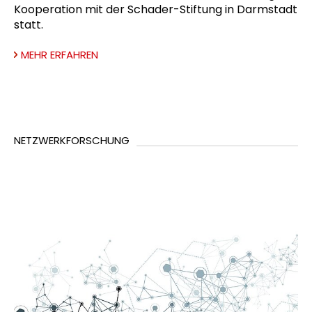
Kooperation mit der Schader-Stiftung in Darmstadt
statt.
MEHR ERFAHREN
NETZWERKFORSCHUNG