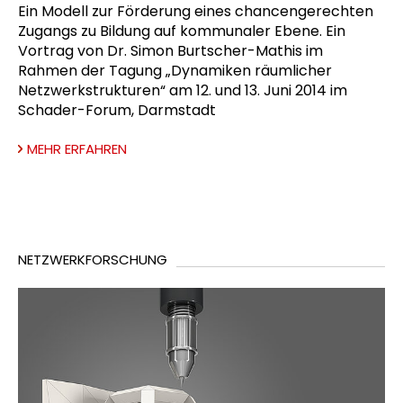
Ein Modell zur Förderung eines chancengerechten
Zugangs zu Bildung auf kommunaler Ebene. Ein
Vortrag von Dr. Simon Burtscher-Mathis im
Rahmen der Tagung „Dynamiken räumlicher
Netzwerkstrukturen“ am 12. und 13. Juni 2014 im
Schader-Forum, Darmstadt
MEHR ERFAHREN
NETZWERKFORSCHUNG