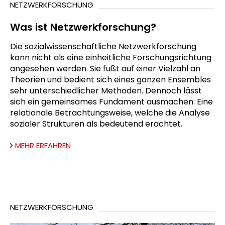
NETZWERKFORSCHUNG
Was ist Netzwerkforschung?
Die sozialwissenschaftliche Netzwerkforschung
kann nicht als eine einheitliche Forschungsrichtung
angesehen werden. Sie fußt auf einer Vielzahl an
Theorien und bedient sich eines ganzen Ensembles
sehr unterschiedlicher Methoden. Dennoch lässt
sich ein gemeinsames Fundament ausmachen: Eine
relationale Betrachtungsweise, welche die Analyse
sozialer Strukturen als bedeutend erachtet.
MEHR ERFAHREN
NETZWERKFORSCHUNG