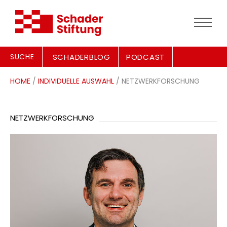
SUCHE
SCHADERBLOG
PODCAST
HOME
/
INDIVIDUELLE AUSWAHL
/ NETZWERKFORSCHUNG
NETZWERKFORSCHUNG