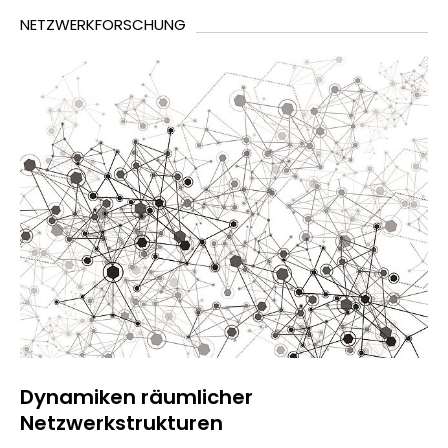
NETZWERKFORSCHUNG
Dynamiken räumlicher
Netzwerkstrukturen