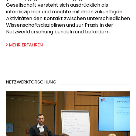
Gesellschaft versteht sich ausdrücklich als
interdisziplinär und möchte mit ihren zukünftigen
Aktivitäten den Kontakt zwischen unterschiedlichen
Wissenschaftsdisziplinen und zur Praxis in der
Netzwerkforschung bündeln und befördern.
MEHR ERFAHREN
NETZWERKFORSCHUNG