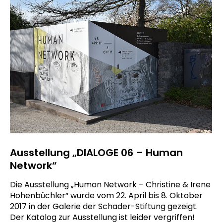
Ausstellung „DIALOGE 06 – Human
Network“
Die Ausstellung „Human Network – Christine & Irene
Hohenbüchler“ wurde vom 22. April bis 8. Oktober
2017 in der Galerie der Schader-Stiftung gezeigt.
Der Katalog zur Ausstellung ist leider vergriffen!