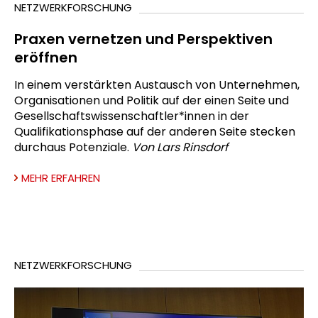
NETZWERKFORSCHUNG
Praxen vernetzen und Perspektiven
eröffnen
In einem verstärkten Austausch von Unternehmen,
Organisationen und Politik auf der einen Seite und
Gesellschaftswissenschaftler*innen in der
Qualifikationsphase auf der anderen Seite stecken
durchaus Potenziale.
Von Lars Rinsdorf
MEHR ERFAHREN
NETZWERKFORSCHUNG