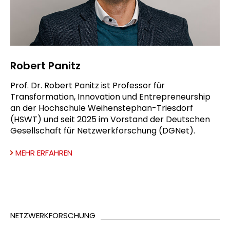
Robert Panitz
Prof. Dr. Robert Panitz ist Professor für
Transformation, Innovation und Entrepreneurship
an der Hochschule Weihenstephan-Triesdorf
(HSWT) und seit 2025 im Vorstand der Deutschen
Gesellschaft für Netzwerkforschung (DGNet).
MEHR ERFAHREN
NETZWERKFORSCHUNG