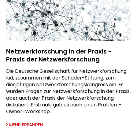
Netzwerkforschung in der Praxis -
Praxis der Netzwerkforschung
Die Deutsche Gesellschaft für Netzwerkforschung
lud, zusammen mit der Schader-Stiftung, zum
diesjährigen Netzwerkforschungskongress ein. Es
wurden Fragen zur Netzwerkforschung in der Praxis,
aber auch der Praxis der Netzwerkforschung
diskutiert. Erstmals gab es auch einen Problem-
Owner-Workshop.
MEHR ERFAHREN