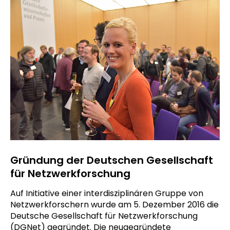
Gründung der Deutschen Gesellschaft
für Netzwerkforschung
Auf Initiative einer interdisziplinären Gruppe von
Netzwerkforschern wurde am 5. Dezember 2016 die
Deutsche Gesellschaft für Netzwerkforschung
(DGNet) gegründet. Die neugegründete