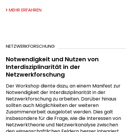
MEHR ERFAHREN
NETZWERKFORSCHUNG
Notwendigkeit und Nutzen von
Interdisziplinarität in der
Netzwerkforschung
Der Workshop diente dazu, an einem Manifest zur
Notwendigkeit der Interdisziplinarität in der
Netzwerkforschung zu arbeiten. Darüber hinaus
sollten auch Möglichkeiten der weiteren
Zusammenarbeit ausgelotet werden. Dies galt
insbesondere für die Frage, wie die Interessen von
Netzwerktheorie und Netzwerkanalyse zwischen
den wissenschaftlichen Feldern besser integriert