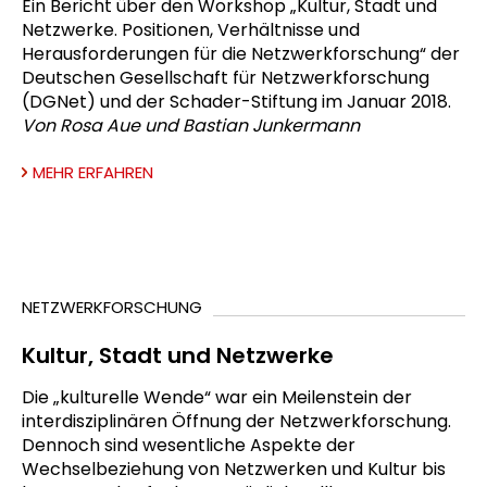
Ein Bericht über den Workshop „Kultur, Stadt und
Netzwerke. Positionen, Verhältnisse und
Herausforderungen für die Netzwerkforschung“ der
Deutschen Gesellschaft für Netzwerkforschung
(DGNet) und der Schader-Stiftung im Januar 2018.
Von Rosa Aue und Bastian Junkermann
MEHR ERFAHREN
NETZWERKFORSCHUNG
Kultur, Stadt und Netzwerke
Die „kulturelle Wende“ war ein Meilenstein der
interdisziplinären Öffnung der Netzwerkforschung.
Dennoch sind wesentliche Aspekte der
Wechselbeziehung von Netzwerken und Kultur bis