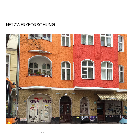
NETZWERKFORSCHUNG