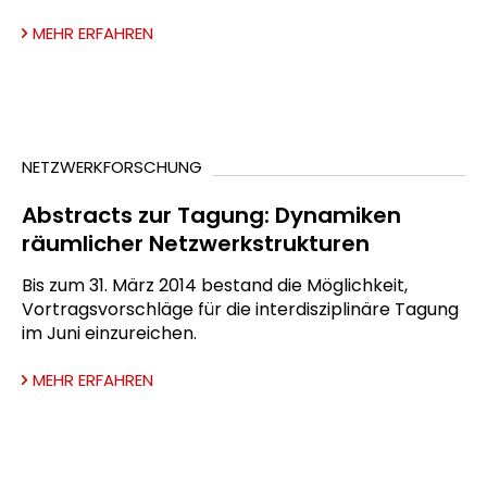
MEHR ERFAHREN
NETZWERKFORSCHUNG
Abstracts zur Tagung: Dynamiken
räumlicher Netzwerkstrukturen
Bis zum 31. März 2014 bestand die Möglichkeit,
Vortragsvorschläge für die interdisziplinäre Tagung
im Juni einzureichen.
MEHR ERFAHREN