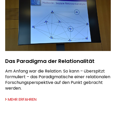
Das Paradigma der Relationalität
Am Anfang war die Relation. So kann – überspitzt
formuliert – das Paradigmatische einer relationalen
Forschungsperspektive auf den Punkt gebracht
werden.
MEHR ERFAHREN