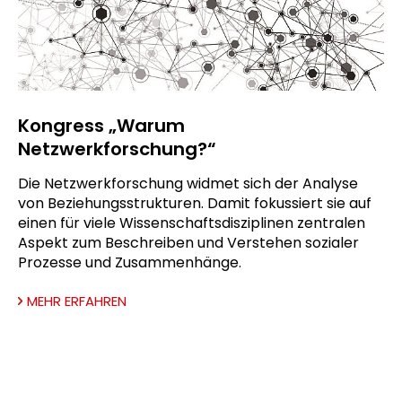
Kongress „Warum
Netzwerkforschung?“
Die Netzwerkforschung widmet sich der Analyse
von Beziehungsstrukturen. Damit fokussiert sie auf
einen für viele Wissenschaftsdisziplinen zentralen
Aspekt zum Beschreiben und Verstehen sozialer
Prozesse und Zusammenhänge.
MEHR ERFAHREN