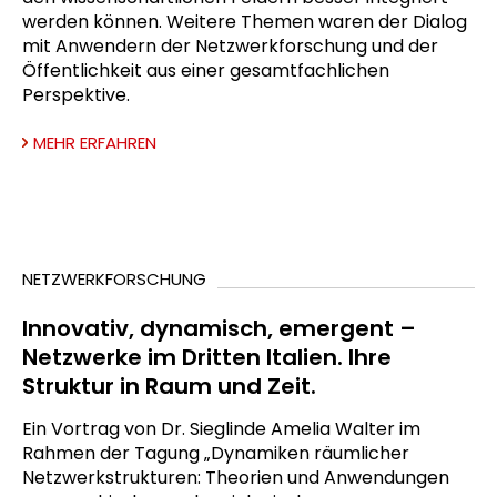
werden können. Weitere Themen waren der Dialog
mit Anwendern der Netzwerkforschung und der
Öffentlichkeit aus einer gesamtfachlichen
Perspektive.
MEHR ERFAHREN
NETZWERKFORSCHUNG
Innovativ, dynamisch, emergent –
Netzwerke im Dritten Italien. Ihre
Struktur in Raum und Zeit.
Ein Vortrag von Dr. Sieglinde Amelia Walter im
Rahmen der Tagung „Dynamiken räumlicher
Netzwerkstrukturen: Theorien und Anwendungen