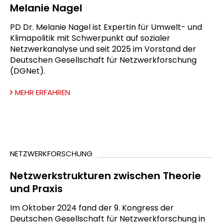
Melanie Nagel
PD Dr. Melanie Nagel ist Expertin für Umwelt- und
Klimapolitik mit Schwerpunkt auf sozialer
Netzwerkanalyse und seit 2025 im Vorstand der
Deutschen Gesellschaft für Netzwerkforschung
(DGNet).
MEHR ERFAHREN
NETZWERKFORSCHUNG
Netzwerkstrukturen zwischen Theorie
und Praxis
Im Oktober 2024 fand der 9. Kongress der
Deutschen Gesellschaft für Netzwerkforschung in