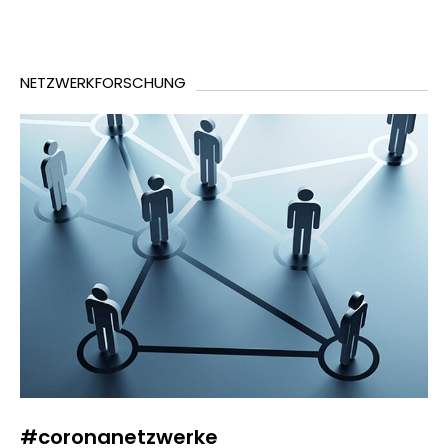
NETZWERKFORSCHUNG
#coronanetzwerke