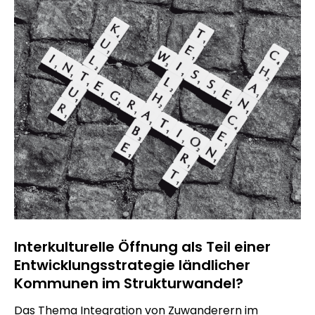
Interkulturelle Öffnung als Teil einer
Entwicklungsstrategie ländlicher
Kommunen im Strukturwandel?
Das Thema Integration von Zuwanderern im