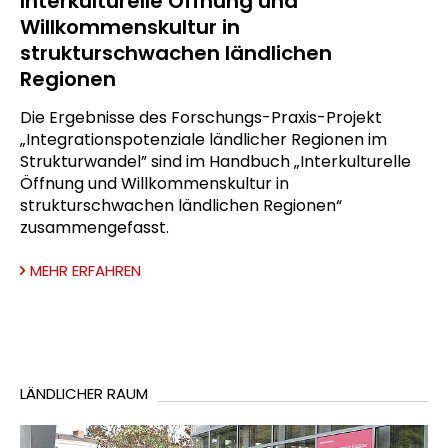
Interkulturelle Öffnung und
Willkommenskultur in
strukturschwachen ländlichen
Regionen
Die Ergebnisse des Forschungs-Praxis-Projekt
„Integrationspotenziale ländlicher Regionen im
Strukturwandel” sind im Handbuch „Interkulturelle
Öffnung und Willkommenskultur in
strukturschwachen ländlichen Regionen“
zusammengefasst.
MEHR ERFAHREN
LÄNDLICHER RAUM