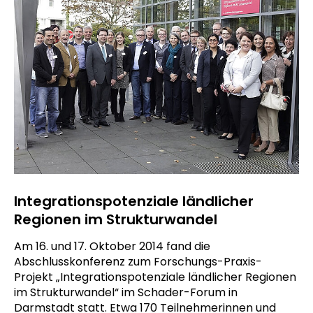
Integrationspotenziale ländlicher
Regionen im Strukturwandel
Am 16. und 17. Oktober 2014 fand die
Abschlusskonferenz zum Forschungs-Praxis-
Projekt „Integrationspotenziale ländlicher Regionen
im Strukturwandel“ im Schader-Forum in
Darmstadt statt. Etwa 170 Teilnehmerinnen und