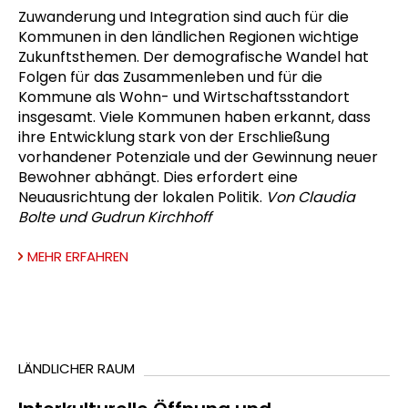
Zuwanderung und Integration sind auch für die
Kommunen in den ländlichen Regionen wichtige
Zukunftsthemen. Der demografische Wandel hat
Folgen für das Zusammenleben und für die
Kommune als Wohn- und Wirtschaftsstandort
insgesamt. Viele Kommunen haben erkannt, dass
ihre Entwicklung stark von der Erschließung
vorhandener Potenziale und der Gewinnung neuer
Bewohner abhängt. Dies erfordert eine
Neuausrichtung der lokalen Politik.
Von Claudia
Bolte und Gudrun Kirchhoff
MEHR ERFAHREN
LÄNDLICHER RAUM