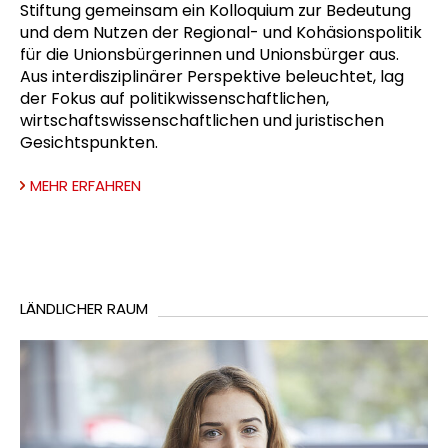
Stiftung gemeinsam ein Kolloquium zur Bedeutung
und dem Nutzen der Regional- und Kohäsionspolitik
für die Unionsbürgerinnen und Unionsbürger aus.
Aus interdisziplinärer Perspektive beleuchtet, lag
der Fokus auf politikwissenschaftlichen,
wirtschaftswissenschaftlichen und juristischen
Gesichtspunkten.
MEHR ERFAHREN
LÄNDLICHER RAUM