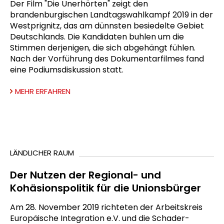
Der Film "Die Unerhörten" zeigt den
brandenburgischen Landtagswahlkampf 2019 in der
Westprignitz, das am dünnsten besiedelte Gebiet
Deutschlands. Die Kandidaten buhlen um die
Stimmen derjenigen, die sich abgehängt fühlen.
Nach der Vorführung des Dokumentarfilmes fand
eine Podiumsdiskussion statt.
MEHR ERFAHREN
LÄNDLICHER RAUM
Der Nutzen der Regional- und
Kohäsionspolitik für die Unionsbürger
Am 28. November 2019 richteten der Arbeitskreis
Europäische Integration e.V. und die Schader-