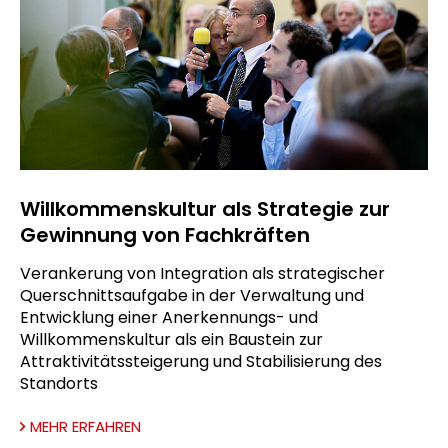
Willkommenskultur als Strategie zur
Gewinnung von Fachkräften
Verankerung von Integration als strategischer
Querschnittsaufgabe in der Verwaltung und
Entwicklung einer Anerkennungs- und
Willkommenskultur als ein Baustein zur
Attraktivitätssteigerung und Stabilisierung des
Standorts
MEHR ERFAHREN