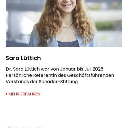
Sara Lüttich
Dr. Sara Lüttich war von Januar bis Juli 2026
Persönliche Referentin des Geschäftsführenden
Vorstands der Schader-Stiftung.
MEHR ERFAHREN