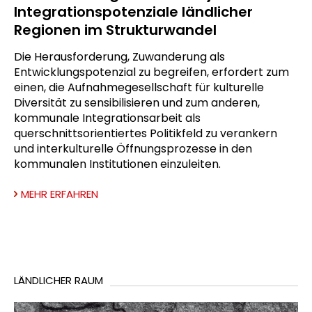
Integrationspotenziale ländlicher
Regionen im Strukturwandel
Die Herausforderung, Zuwanderung als
Entwicklungspotenzial zu begreifen, erfordert zum
einen, die Aufnahmegesellschaft für kulturelle
Diversität zu sensibilisieren und zum anderen,
kommunale Integrationsarbeit als
querschnittsorientiertes Politikfeld zu verankern
und interkulturelle Öffnungsprozesse in den
kommunalen Institutionen einzuleiten.
MEHR ERFAHREN
LÄNDLICHER RAUM