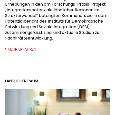
Erhebungen in den am Forschungs-Praxis-Projekt
„Integrationspotenziale ländlicher Regionen im
Strukturwandel“ beteiligten Kommunen, die in dem
Potenzialbericht des Instituts für Demokratische
Entwicklung und Soziale Integration (DESI)
zusammengefasst sind, und aktuelle Studien zur
Fachkräfteentwicklung.
MEHR ERFAHREN
LÄNDLICHER RAUM