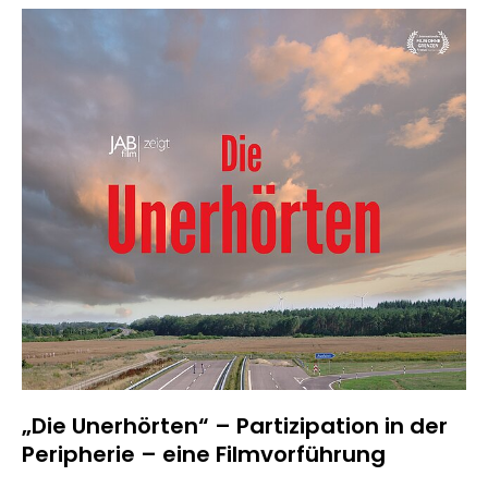
„Die Unerhörten“ – Partizipation in der
Peripherie – eine Filmvorführung