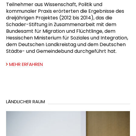
Teilnehmer aus Wissenschaft, Politik und
kommunaler Praxis erörterten die Ergebnisse des
dreijährigen Projektes (2012 bis 2014), das die
Schader-Stiftung in Zusammenarbeit mit dem
Bundesamt für Migration und Flüchtlinge, dem
Hessischen Ministerium für Soziales und Integration,
dem Deutschen Landkreistag und dem Deutschen
Städte- und Gemeindebund durchgeführt hat.
MEHR ERFAHREN
LÄNDLICHER RAUM