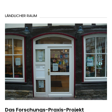
LÄNDLICHER RAUM
Das Forschungs-Praxis-Projekt