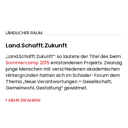
LÄNDLICHER RAUM
Land.Schafft.Zukunft
„Land.Schafft.Zukunft“: so lautete der Titel des beim
Sommercamp 2015
entstandenen Projekts. Zwanzig
junge Menschen mit verschiedenen akademischen
Hintergründen hatten sich im Schader-Forum dem
Thema „Neue Verantwortungen
–
Gesellschaft,
Gemeinwohl, Gestaltung“ gewidmet.
MEHR ERFAHREN