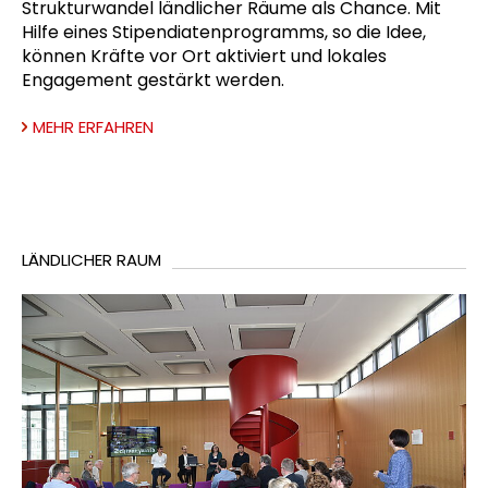
Strukturwandel ländlicher Räume als Chance. Mit
Hilfe eines Stipendiatenprogramms, so die Idee,
können Kräfte vor Ort aktiviert und lokales
Engagement gestärkt werden.
MEHR ERFAHREN
LÄNDLICHER RAUM