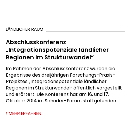
LÄNDLICHER RAUM
Abschlusskonferenz
„Integrationspotenziale ländlicher
Regionen im Strukturwandel“
Im Rahmen der Abschlusskonferenz wurden die
Ergebnisse des dreijährigen Forschungs-Praxis-
Projektes „Integrationspotenziale ländlicher
Regionen im Strukturwandel“ öffentlich vorgestellt
und erörtert. Die Konferenz hat am 16. und 17.
Oktober 2014 im Schader-Forum stattgefunden.
MEHR ERFAHREN