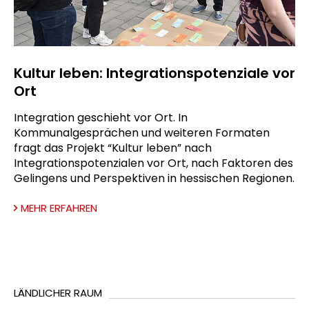
Kultur leben: Integrationspotenziale vor
Ort
Integration geschieht vor Ort. In
Kommunalgesprächen und weiteren Formaten
fragt das Projekt “Kultur leben” nach
Integrationspotenzialen vor Ort, nach Faktoren des
Gelingens und Perspektiven in hessischen Regionen.
MEHR ERFAHREN
LÄNDLICHER RAUM