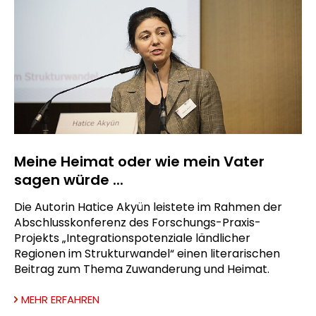
Meine Heimat oder wie mein Vater
sagen würde ...
Die Autorin Hatice Akyün leistete im Rahmen der
Abschlusskonferenz des Forschungs-Praxis-
Projekts „Integrationspotenziale ländlicher
Regionen im Strukturwandel“ einen literarischen
Beitrag zum Thema Zuwanderung und Heimat.
MEHR ERFAHREN