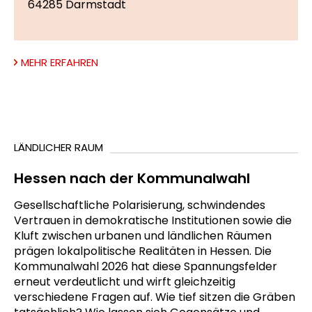
64285 Darmstadt
MEHR ERFAHREN
LÄNDLICHER RAUM
Hessen nach der Kommunalwahl
Gesellschaftliche Polarisierung, schwindendes
Vertrauen in demokratische Institutionen sowie die
Kluft zwischen urbanen und ländlichen Räumen
prägen lokalpolitische Realitäten in Hessen. Die
Kommunalwahl 2026 hat diese Spannungsfelder
erneut verdeutlicht und wirft gleichzeitig
verschiedene Fragen auf. Wie tief sitzen die Gräben