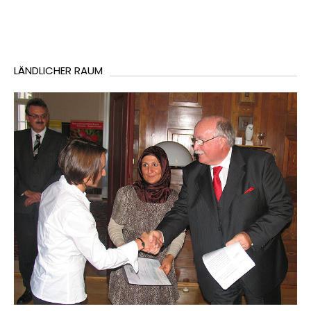
LÄNDLICHER RAUM