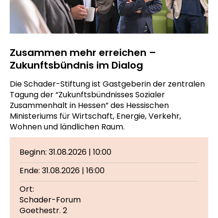
Zusammen mehr erreichen –
Zukunftsbündnis im Dialog
Die Schader-Stiftung ist Gastgeberin der zentralen
Tagung der “Zukunftsbündnisses Sozialer
Zusammenhalt in Hessen” des Hessischen
Ministeriums für Wirtschaft, Energie, Verkehr,
Wohnen und ländlichen Raum.
Beginn: 31.08.2026 | 10:00
Ende: 31.08.2026 | 16:00
Ort:
Schader-Forum
Goethestr. 2