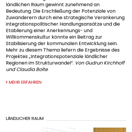
ländlichen Raum gewinnt zunehmend an
Bedeutung. Die Erschließung der Potenziale von
Zuwanderern durch eine strategische Verankerung
integrationspolitischer Handlungsansätze und die
Etablierung einer Anerkennungs- und
Willkommenskultur könnte ein Beitrag zur
Stabilisierung der kommunalen Entwicklung sein.
Mehr zu diesem Thema liefern die Ergebnisse des
Projektes „Integrationspotenziale ländlicher
Regionen im Strukturwandel“.
Von Gudrun Kirchhoff
und Claudia Bolte
MEHR ERFAHREN
LÄNDLICHER RAUM