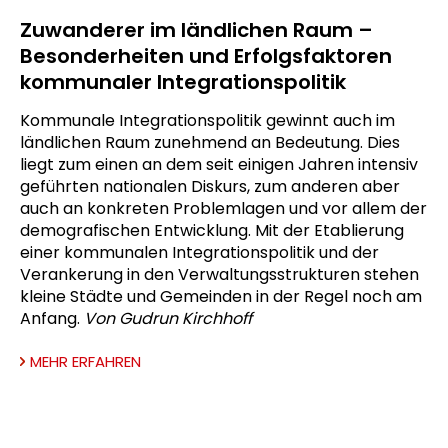
Zuwanderer im ländlichen Raum –
Besonderheiten und Erfolgsfaktoren
kommunaler Integrationspolitik
Kommunale Integrationspolitik gewinnt auch im
ländlichen Raum zunehmend an Bedeutung. Dies
liegt zum einen an dem seit einigen Jahren intensiv
geführten nationalen Diskurs, zum anderen aber
auch an konkreten Problemlagen und vor allem der
demografischen Entwicklung. Mit der Etablierung
einer kommunalen Integrationspolitik und der
Verankerung in den Verwaltungsstrukturen stehen
kleine Städte und Gemeinden in der Regel noch am
Anfang.
Von Gudrun Kirchhoff
MEHR ERFAHREN