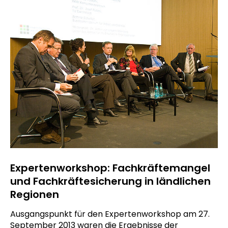
Expertenworkshop: Fachkräftemangel
und Fachkräftesicherung in ländlichen
Regionen
Ausgangspunkt für den Expertenworkshop am 27.
September 2013 waren die Ergebnisse der