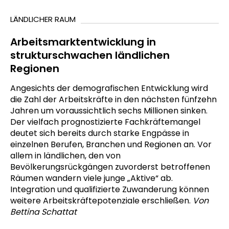
LÄNDLICHER RAUM
Arbeitsmarktentwicklung in
strukturschwachen ländlichen
Regionen
Angesichts der demografischen Entwicklung wird
die Zahl der Arbeitskräfte in den nächsten fünfzehn
Jahren um voraussichtlich sechs Millionen sinken.
Der vielfach prognostizierte Fachkräftemangel
deutet sich bereits durch starke Engpässe in
einzelnen Berufen, Branchen und Regionen an. Vor
allem in ländlichen, den von
Bevölkerungsrückgängen zuvorderst betroffenen
Räumen wandern viele junge „Aktive“ ab.
Integration und qualifizierte Zuwanderung können
weitere Arbeitskräftepotenziale erschließen.
Von
Bettina Schattat