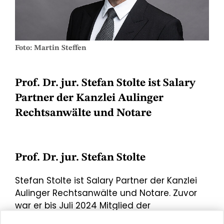
Foto: Martin Steffen
Prof. Dr. jur. Stefan Stolte ist Salary
Partner der Kanzlei Aulinger
Rechtsanwälte und Notare
Prof. Dr. jur. Stefan Stolte
Stefan Stolte ist Salary Partner der Kanzlei
Aulinger Rechtsanwälte und Notare. Zuvor
war er bis Juli 2024 Mitglied der
Geschäftsleitung und Leiter des Bereichs