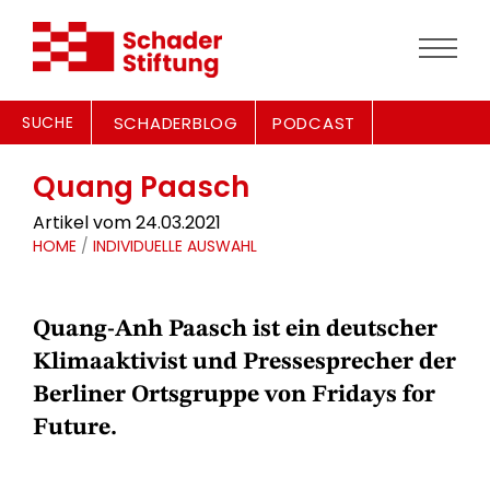
SUCHE
SCHADERBLOG
PODCAST
Quang Paasch
Artikel vom 24.03.2021
HOME
/
INDIVIDUELLE AUSWAHL
Quang-Anh Paasch ist ein deutscher
Klimaaktivist und Pressesprecher der
Berliner Ortsgruppe von Fridays for
Future.