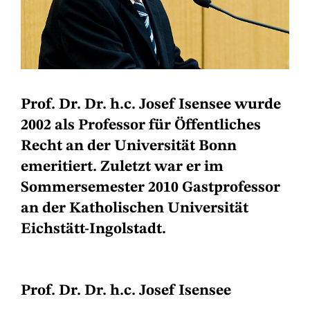
Prof. Dr. Dr. h.c. Josef Isensee wurde
2002 als Professor für Öffentliches
Recht an der Universität Bonn
emeritiert. Zuletzt war er im
Sommersemester 2010 Gastprofessor
an der Katholischen Universität
Eichstätt-Ingolstadt.
Prof. Dr. Dr. h.c. Josef Isensee