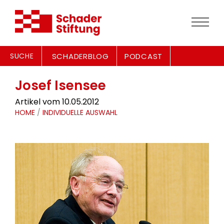
SUCHE
SCHADERBLOG
PODCAST
Josef Isensee
Artikel vom 10.05.2012
HOME
/
INDIVIDUELLE AUSWAHL