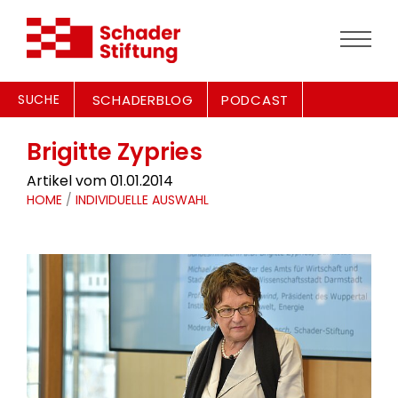
SUCHE
SCHADERBLOG
PODCAST
Brigitte Zypries
Artikel vom 01.01.2014
HOME
/
INDIVIDUELLE AUSWAHL