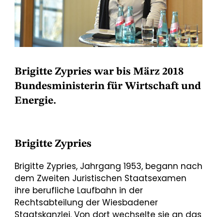
Brigitte Zypries war bis März 2018
Bundesministerin für Wirtschaft und
Energie.
Brigitte Zypries
Brigitte Zypries, Jahrgang 1953, begann nach
dem Zweiten Juristischen Staatsexamen
ihre berufliche Laufbahn in der
Rechtsabteilung der Wiesbadener
Staatskanzlei. Von dort wechselte sie an das