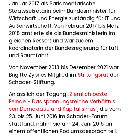
Januar 2017 als Parlamentarische
Staatssekretärin beim Bundesminister für
Wirtschaft und Energie zuständig für IT und
Außenwirtschaft. Von Februar 2017 bis März
2018 amtierte sie als Bundesministerin im
gleichen Ressort und war zudem
Koordinatorin der Bundesregierung für Luft-
und Raumfahrt.
Von November 2013 bis Dezember 2021 war
Brigitte Zypries Mitglied im
Stiftungsrat
der
Schader-Stiftung.
Anlässlich der Tagung
„Ziemlich beste
Feinde – Das spannungsreiche Verhältnis
von Demokratie und Kapitalismus“
, die vom
23. bis 25. Juni 2016 im Schader-Forum
stattfand, nahm sie am 24. Juni 2016 an
einem öffentlichen Podiumsgespräch teil.