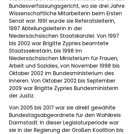
Bundesverfassungsgericht, wo sie drei Jahre
Wissenschaftliche Mitarbeiterin beim Ersten
Senat war. 1991 wurde sie Referatsleiterin,
1997 Abteilungsleiterin in der
Niedersächsischen Staatskanzlei. Von 1997
bis 2002 war Brigitte Zypries beamtete
Staatssekretärin, bis 1998 im
Niedersächsischen Ministerium für Frauen,
Arbeit und Soziales, von November 1998 bis
Oktober 2002 im Bundesministerium des
Inneren. Von Oktober 2002 bis September
2009 war Brigitte Zypries Bundesministerin
der Justiz.
Von 2005 bis 2017 war sie direkt gewählte
Bundestagsabgeordnete für den Wahlkreis
Darmstadt. In dieser Legislaturperiode war
sie in der Regierung der Großen Koalition bis