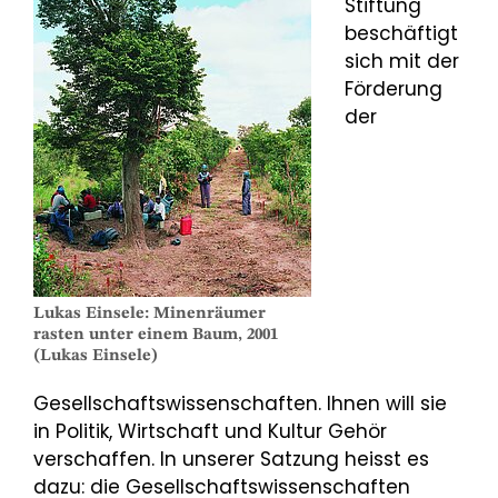
Stiftung
beschäftigt
sich mit der
Förderung
der
Lukas Einsele: Minenräumer
rasten unter einem Baum, 2001
(Lukas Einsele)
Gesellschaftswissenschaften. Ihnen will sie
in Politik, Wirtschaft und Kultur Gehör
verschaffen. In unserer Satzung heisst es
dazu: die Gesellschaftswissenschaften