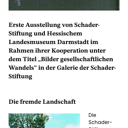
Erste Ausstellung von Schader-
Stiftung und Hessischem
Landesmuseum Darmstadt im
Rahmen ihrer Kooperation unter
dem Titel „Bilder gesellschaftlichen
Wandels“ in der Galerie der Schader-
Stiftung
Die fremde Landschaft
Die
Schader-