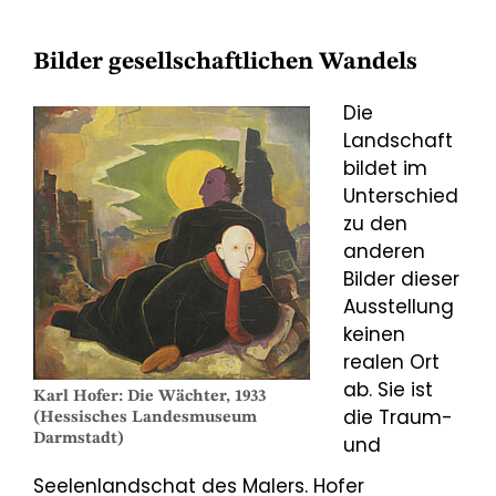
Bilder gesellschaftlichen Wandels
Die
Landschaft
bildet im
Unterschied
zu den
anderen
Bilder dieser
Ausstellung
keinen
realen Ort
ab. Sie ist
Karl Hofer: Die Wächter, 1933
die Traum-
(Hessisches Landesmuseum
Darmstadt)
und
Seelenlandschat des Malers. Hofer