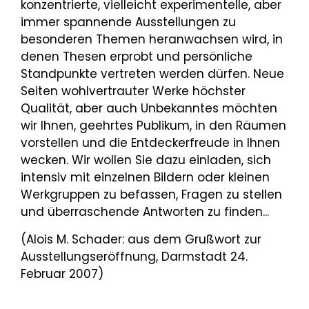
konzentrierte, vielleicht experimentelle, aber
immer spannende Ausstellungen zu
besonderen Themen heranwachsen wird, in
denen Thesen erprobt und persönliche
Standpunkte vertreten werden dürfen. Neue
Seiten wohlvertrauter Werke höchster
Qualität, aber auch Unbekanntes möchten
wir Ihnen, geehrtes Publikum, in den Räumen
vorstellen und die Entdeckerfreude in Ihnen
wecken. Wir wollen Sie dazu einladen, sich
intensiv mit einzelnen Bildern oder kleinen
Werkgruppen zu befassen, Fragen zu stellen
und überraschende Antworten zu finden...
(Alois M. Schader: aus dem Grußwort zur
Ausstellungseröffnung, Darmstadt 24.
Februar 2007)