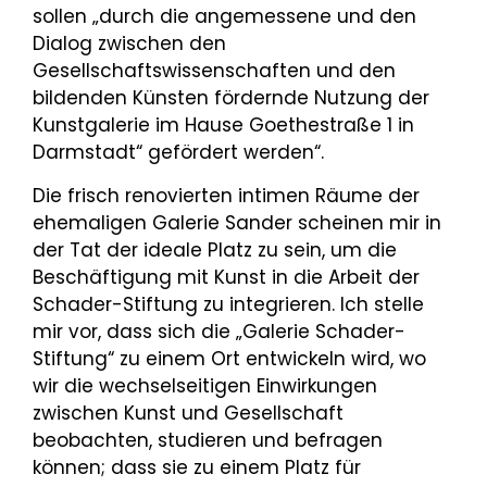
sollen „durch die angemessene und den
Dialog zwischen den
Gesellschaftswissenschaften und den
bildenden Künsten fördernde Nutzung der
Kunstgalerie im Hause Goethestraße 1 in
Darmstadt“ gefördert werden“.
Die frisch renovierten intimen Räume der
ehemaligen Galerie Sander scheinen mir in
der Tat der ideale Platz zu sein, um die
Beschäftigung mit Kunst in die Arbeit der
Schader-Stiftung zu integrieren. Ich stelle
mir vor, dass sich die „Galerie Schader-
Stiftung“ zu einem Ort entwickeln wird, wo
wir die wechselseitigen Einwirkungen
zwischen Kunst und Gesellschaft
beobachten, studieren und befragen
können; dass sie zu einem Platz für