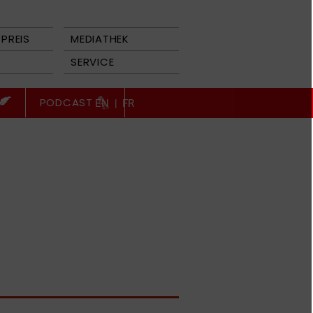
PREIS
MEDIATHEK
SERVICE
PODCAST
EN
|
FR