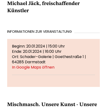
Michael Jäck, freischaffender
Künstler
INFORMATIONEN ZUR VERANSTALTUNG
Beginn: 20.01.2024 | 15:00 Uhr
Ende: 20.01.2024 | 16:00 Uhr
Ort: Schader-Galerie | Goethestraße 1 |
64285 Darmstadt
In Google Maps öffnen
Mischmasch. Unsere Kunst - Unsere