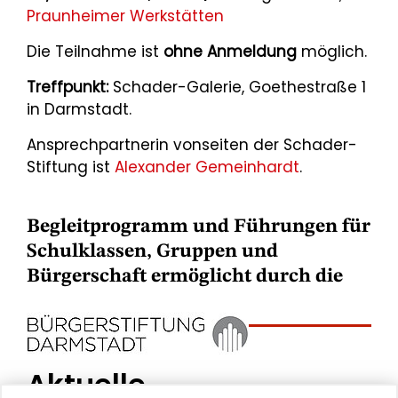
Praunheimer Werkstätten
Die Teilnahme ist
ohne Anmeldung
möglich.
Treffpunkt:
Schader-Galerie, Goethestraße 1
in Darmstadt.
Ansprechpartnerin vonseiten der Schader-
Stiftung ist
Alexander Gemeinhardt
.
Begleitprogramm und Führungen für
Schulklassen, Gruppen und
Bürgerschaft ermöglicht durch die
Aktuelle