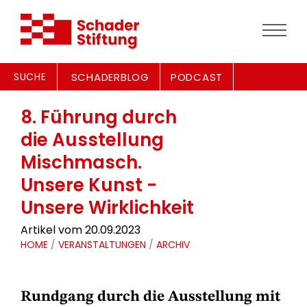
SUCHE
SCHADERBLOG
PODCAST
8. Führung durch
die Ausstellung
Mischmasch.
Unsere Kunst -
Unsere Wirklichkeit
Artikel vom 20.09.2023
HOME
/
VERANSTALTUNGEN
/
ARCHIV
Rundgang durch die Ausstellung mit