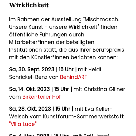
Wirklichkeit
Im Rahmen der Ausstellung "Mischmasch.
Unsere Kunst - unsere Wirklichkeit" finden
öffentliche Führungen durch
Mitarbeiter*innen der beteiligten
Institutionen statt, die aus Ihrer Berufspraxis
mit den Künstler*innen berichten können:
Sa, 30. Sept. 2023
|
15 Uhr |
mit Heidi
Schrickel-Benz von
BehindART
Sa, 14. Okt. 2023
|
15 Uhr |
mit Christina Gillner
vom
Birkenteiler Hof
Sa, 28. Okt. 2023
|
15 Uhr |
mit Eva Keller-
Welsch vom Kunstforum-Sommerwerkstatt
"Villa Luce"