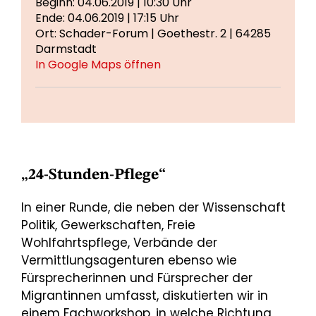
Beginn: 04.06.2019 | 10:30 Uhr
Ende: 04.06.2019 | 17:15 Uhr
Ort: Schader-Forum | Goethestr. 2 | 64285
Darmstadt
In Google Maps öffnen
„24-Stunden-Pflege“
In einer Runde, die neben der Wissenschaft
Politik, Gewerkschaften, Freie
Wohlfahrtspflege, Verbände der
Vermittlungsagenturen ebenso wie
Fürsprecherinnen und Fürsprecher der
Migrantinnen umfasst, diskutierten wir in
einem Fachworkshop, in welche Richtung