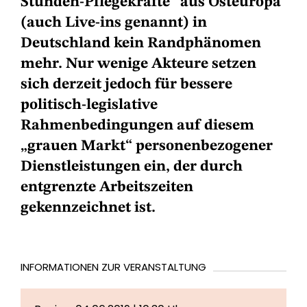
Stunden-Pflegekräfte“ aus Osteuropa
(auch Live-ins genannt) in
Deutschland kein Randphänomen
mehr. Nur wenige Akteure setzen
sich derzeit jedoch für bessere
politisch-legislative
Rahmenbedingungen auf diesem
„grauen Markt“ personenbezogener
Dienstleistungen ein, der durch
entgrenzte Arbeitszeiten
gekennzeichnet ist.
INFORMATIONEN ZUR VERANSTALTUNG