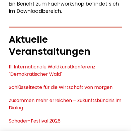
Ein Bericht zum Fachworkshop befindet sich
im Downloadbereich.
Aktuelle
Veranstaltungen
11. Internationale Waldkunstkonferenz
"Demokratischer Wald"
Schlüsseltexte für die Wirtschaft von morgen
Zusammen mehr erreichen – Zukunftsbündnis im
Dialog
Schader-Festival 2026