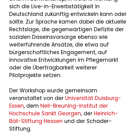
sich die Live-in-Erwerbstätigkeit in
Deutschland zukünftig entwickeln kann oder
sollte. Zur Sprache kamen dabei die aktuelle
Rechtslage, die gegenwärtigen Defizite der
sozialen Daseinsvorsorge ebenso wie
weiterführende Ansätze, die etwa auf
bürgerschaftliches Engagement, auf
innovative Entwicklungen im Pflegemarkt
oder die Übertragbarkeit weiterer
Pilotprojekte setzen.
Der Workshop wurde gemeinsam
veranstaltet von der
Universität Duisburg-
Essen
, dem
Nell-Breuning-Institut der
Hochschule Sankt Georgen
, der
Heinrich-
Böll-Stiftung Hessen
und der Schader-
Stiftung.