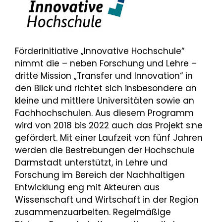
Förderinitiative „Innovative Hochschule“
nimmt die – neben Forschung und Lehre –
dritte Mission „Transfer und Innovation“ in
den Blick und richtet sich insbesondere an
kleine und mittlere Universitäten sowie an
Fachhochschulen. Aus diesem Programm
wird von 2018 bis 2022 auch das Projekt s:ne
gefördert. Mit einer Laufzeit von fünf Jahren
werden die Bestrebungen der Hochschule
Darmstadt unterstützt, in Lehre und
Forschung im Bereich der Nachhaltigen
Entwicklung eng mit Akteuren aus
Wissenschaft und Wirtschaft in der Region
zusammenzuarbeiten. Regelmäßige