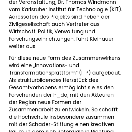
der Veranstaltung, Dr. Thomas Windmann
vom Karlsruher Institut für Technologie (KIT).
Adressaten des Projekts sind neben der
Zivilgesellschaft auch Vertreter aus
Wirtschaft, Politik, Verwaltung und
Forschungseinrichtungen, führt Kleihauer
weiter aus.
Für diese neue Form des Zusammenwirkens
wird eine „Innovations- und
Transformationsplattform“ (ITP) aufgebaut.
Als strukturbildendes Herzstück des
Gesamtvorhabens ermöglicht sie es den
Forschenden der h_da, mit den Akteuren
der Region neue Formen der
Zusammenarbeit zu entwickeln. So schafft
die Hochschule insbesondere zusammen
mit der Schader-Stiftung einen kreativen
Raum, in dem sich Potenziale in Richtung