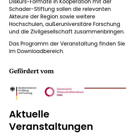
Diskurs-Formate in Kooperation mit der
Schader-Stiftung sollen die relevanten
Akteure der Region sowie weitere
Hochschulen, außeruniversitäre Forschung
und die Zivilgesellschaft zusammenbringen.
Das Programm der Veranstaltung finden Sie
im Downloadbereich.
Gefördert vom
Aktuelle
Veranstaltungen