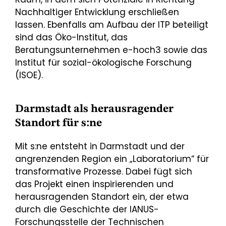
Nachhaltiger Entwicklung erschließen
lassen. Ebenfalls am Aufbau der ITP beteiligt
sind das Öko-Institut, das
Beratungsunternehmen e-hoch3 sowie das
Institut für sozial-ökologische Forschung
(ISOE).
Darmstadt als herausragender
Standort für s:ne
Mit s:ne entsteht in Darmstadt und der
angrenzenden Region ein „Laboratorium“ für
transformative Prozesse. Dabei fügt sich
das Projekt einen inspirierenden und
herausragenden Standort ein, der etwa
durch die Geschichte der IANUS-
Forschungsstelle der Technischen