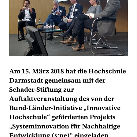
Am 15. März 2018 hat die Hochschule
Darmstadt gemeinsam mit der
Schader-Stiftung zur
Auftaktveranstaltung des von der
Bund-Länder-Initiative „Innovative
Hochschule“ geförderten Projekts
„Systeminnovation für Nachhaltige
Entwicklung (s:ne)“ eingeladen.