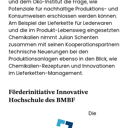
und dem Öko-Institut die Frage, wie
Potenziale für nachhaltige Produktions- und
Konsumweisen erschlossen werden können.
Am Beispiel der Lieferkette für Lederwaren
und die im Produkt-Lebensweg eingesetzten
Chemikalien nimmt Julian Schenten
zusammen mit seinen Kooperationspartnern
technische Neuerungen bei den
Produktionsanlagen ebenso in den Blick, wie
Chemikalien-Rezepturen und Innovationen
im Lieferketten-Management.
Förderinitiative Innovative
Hochschule des BMBF
Die