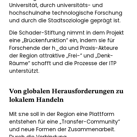
Universität, durch universitäts- und
hochschulnahe technologische Forschung
und durch die Stadtsoziologie geprägt ist.
Die Schader-Stiftung nimmt in dem Projekt
eine „Brückenfunktion“ ein, indem sie für
Forschende der h_da und Praxis-Akteure
der Region attraktive „Frei-“ und „Denk-
Räume“ schafft und die Prozesse der ITP
unterstützt.
Von globalen Herausforderungen zu
lokalem Handeln
Mit s:ne soll in der Region eine Plattform
entstehen für eine „Transfer-Community“
und neue Formen der Zusammenarbeit.