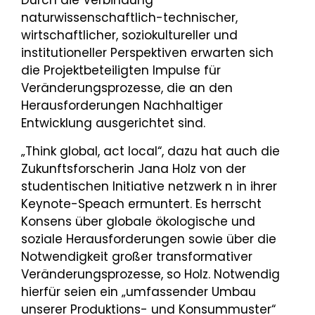
Durch die Verbindung
naturwissenschaftlich-technischer,
wirtschaftlicher, soziokultureller und
institutioneller Perspektiven erwarten sich
die Projektbeteiligten Impulse für
Veränderungsprozesse, die an den
Herausforderungen Nachhaltiger
Entwicklung ausgerichtet sind.
„Think global, act local“, dazu hat auch die
Zukunftsforscherin Jana Holz von der
studentischen Initiative netzwerk n in ihrer
Keynote-Speach ermuntert. Es herrscht
Konsens über globale ökologische und
soziale Herausforderungen sowie über die
Notwendigkeit großer transformativer
Veränderungsprozesse, so Holz. Notwendig
hierfür seien ein „umfassender Umbau
unserer Produktions- und Konsummuster“