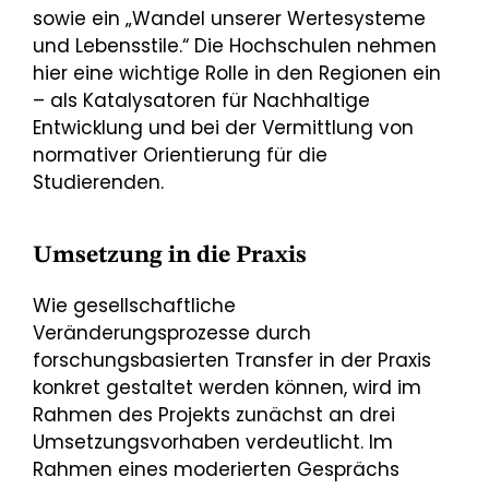
sowie ein „Wandel unserer Wertesysteme
und Lebensstile.“ Die Hochschulen nehmen
hier eine wichtige Rolle in den Regionen ein
– als Katalysatoren für Nachhaltige
Entwicklung und bei der Vermittlung von
normativer Orientierung für die
Studierenden.
Umsetzung in die Praxis
Wie gesellschaftliche
Veränderungsprozesse durch
forschungsbasierten Transfer in der Praxis
konkret gestaltet werden können, wird im
Rahmen des Projekts zunächst an drei
Umsetzungsvorhaben verdeutlicht. Im
Rahmen eines moderierten Gesprächs