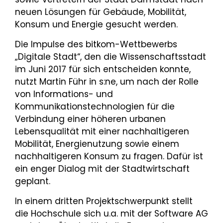
neuen Lösungen für Gebäude, Mobilität,
Konsum und Energie gesucht werden.
Die Impulse des bitkom-Wettbewerbs
„Digitale Stadt“, den die Wissenschaftsstadt
im Juni 2017 für sich entscheiden konnte,
nutzt Martin Führ in s:ne, um nach der Rolle
von Informations- und
Kommunikationstechnologien für die
Verbindung einer höheren urbanen
Lebensqualität mit einer nachhaltigeren
Mobilität, Energienutzung sowie einem
nachhaltigeren Konsum zu fragen. Dafür ist
ein enger Dialog mit der Stadtwirtschaft
geplant.
In einem dritten Projektschwerpunkt stellt
die Hochschule sich u.a. mit der Software AG