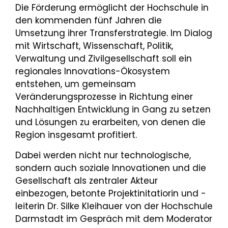
Die Förderung ermöglicht der Hochschule in
den kommenden fünf Jahren die
Umsetzung ihrer Transferstrategie. Im Dialog
mit Wirtschaft, Wissenschaft, Politik,
Verwaltung und Zivilgesellschaft soll ein
regionales Innovations-Ökosystem
entstehen, um gemeinsam
Veränderungsprozesse in Richtung einer
Nachhaltigen Entwicklung in Gang zu setzen
und Lösungen zu erarbeiten, von denen die
Region insgesamt profitiert.
Dabei werden nicht nur technologische,
sondern auch soziale Innovationen und die
Gesellschaft als zentraler Akteur
einbezogen, betonte Projektinitatiorin und -
leiterin Dr. Silke Kleihauer von der Hochschule
Darmstadt im Gespräch mit dem Moderator