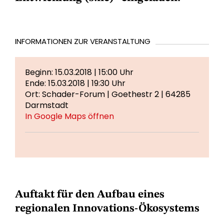
INFORMATIONEN ZUR VERANSTALTUNG
Beginn: 15.03.2018 | 15:00 Uhr
Ende: 15.03.2018 | 19:30 Uhr
Ort: Schader-Forum | Goethestr 2 | 64285
Darmstadt
In Google Maps öffnen
Auftakt für den Aufbau eines
regionalen Innovations-Ökosystems