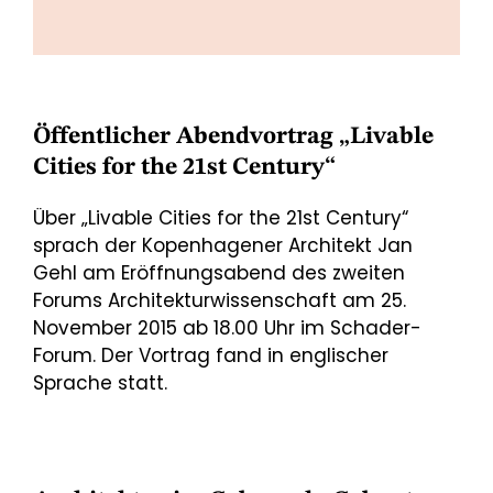
Öffentlicher Abendvortrag „Livable
Cities for the 21st Century“
Über „Livable Cities for the 21st Century“
sprach der Kopenhagener Architekt Jan
Gehl am Eröffnungsabend des zweiten
Forums Architekturwissenschaft am 25.
November 2015 ab 18.00 Uhr im Schader-
Forum. Der Vortrag fand in englischer
Sprache statt.