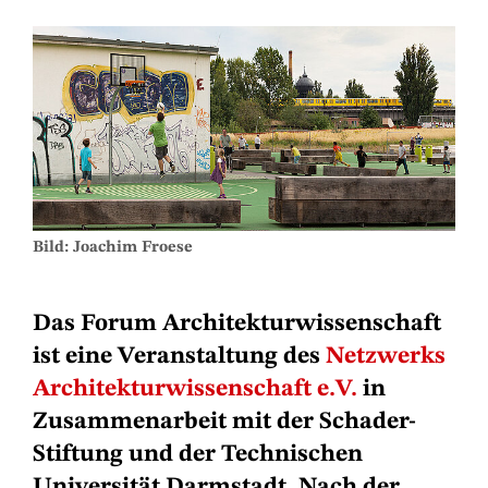
Bild: Joachim Froese
Das Forum Architekturwissenschaft
ist eine Veranstaltung des
Netzwerks
Architekturwissenschaft e.V.
in
Zusammenarbeit mit der Schader-
Stiftung und der Technischen
Universität Darmstadt. Nach der