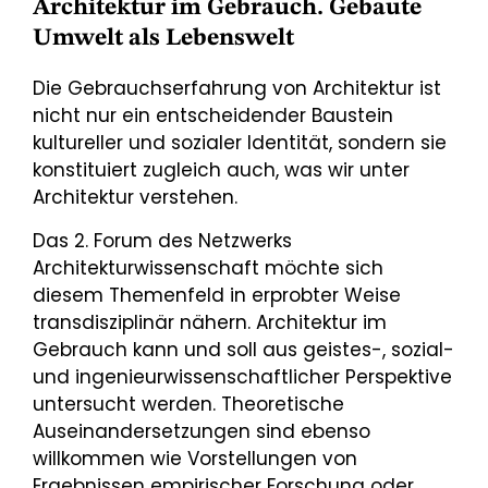
Architektur im Gebrauch. Gebaute
Umwelt als Lebenswelt
Die Gebrauchserfahrung von Architektur ist
nicht nur ein entscheidender Baustein
kultureller und sozialer Identität, sondern sie
konstituiert zugleich auch, was wir unter
Architektur verstehen.
Das 2. Forum des Netzwerks
Architekturwissenschaft möchte sich
diesem Themenfeld in erprobter Weise
transdisziplinär nähern. Architektur im
Gebrauch kann und soll aus geistes-, sozial-
und ingenieurwissenschaftlicher Perspektive
untersucht werden. Theoretische
Auseinandersetzungen sind ebenso
willkommen wie Vorstellungen von
Ergebnissen empirischer Forschung oder