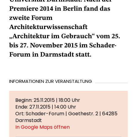
Premiere 2014 in Berlin fand das
zweite Forum
Architekturwissenschaft
„Architektur im Gebrauch“ vom 25.
bis 27. November 2015 im Schader-
Forum in Darmstadt statt.
INFORMATIONEN ZUR VERANSTALTUNG
Beginn: 25.11.2015 | 18:00 Uhr
Ende: 27.11.2015 | 14:00 Uhr
Ort: Schader-Forum | Goethestr. 2 | 64285
Darmstadt
In Google Maps öffnen