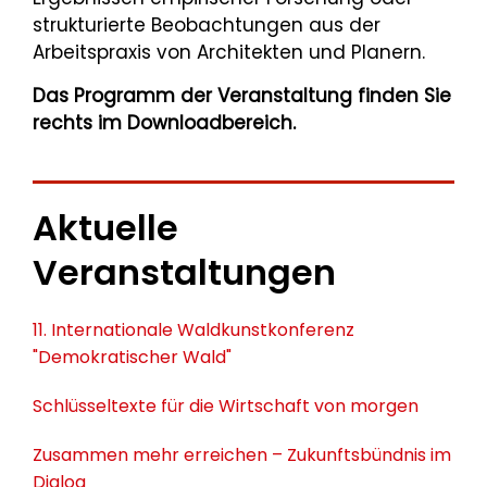
strukturierte Beobachtungen aus der
Arbeitspraxis von Architekten und Planern.
Das Programm der Veranstaltung finden Sie
rechts im Downloadbereich.
Aktuelle
Veranstaltungen
11. Internationale Waldkunstkonferenz
"Demokratischer Wald"
Schlüsseltexte für die Wirtschaft von morgen
Zusammen mehr erreichen – Zukunftsbündnis im
Dialog