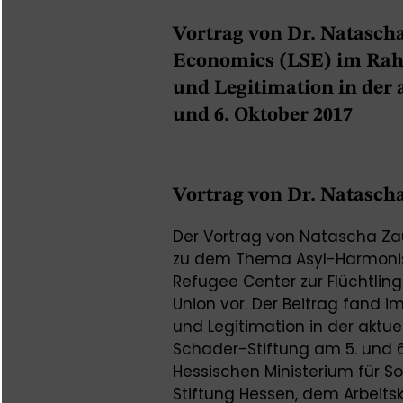
Vortrag von Dr. Natasch
Economics (LSE) im Rah
und Legitimation in der 
und 6. Oktober 2017
Vortrag von Dr. Natasch
Der Vortrag von Natascha Zaun
zu dem Thema Asyl-Harmonisi
Refugee Center zur Flüchtlin
Union vor. Der Beitrag fand 
und Legitimation in der aktuell
Schader-Stiftung am 5. und 6
Hessischen Ministerium für Soz
Stiftung Hessen, dem Arbeitsk