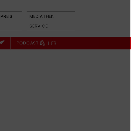
PREIS
MEDIATHEK
SERVICE
PODCAST
EN
|
FR