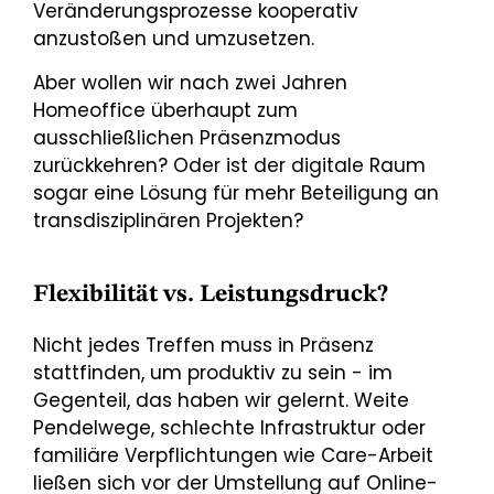
Veränderungsprozesse kooperativ
anzustoßen und umzusetzen.
Aber wollen wir nach zwei Jahren
Homeoffice überhaupt zum
ausschließlichen Präsenzmodus
zurückkehren? Oder ist der digitale Raum
sogar eine Lösung für mehr Beteiligung an
transdisziplinären Projekten?
Flexibilität vs. Leistungsdruck?
Nicht jedes Treffen muss in Präsenz
stattfinden, um produktiv zu sein - im
Gegenteil, das haben wir gelernt. Weite
Pendelwege, schlechte Infrastruktur oder
familiäre Verpflichtungen wie Care-Arbeit
ließen sich vor der Umstellung auf Online-