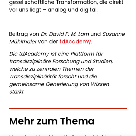
gesellschaftliche Transformation, die direkt
vor uns liegt – analog und digital.
Beitrag von
Dr. David P. M. Lam
und
Susanne
Mühlthaler
von der
tdAcademy
.
Die tdAcademy ist eine Plattform für
transdisziplinäre Forschung und Studien,
welche zu zentralen Themen der
Transdisziplinärität forscht und die
gemeinsame Generierung von Wissen
stärkt.
Mehr zum Thema