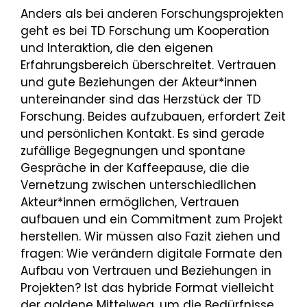
Anders als bei anderen Forschungsprojekten
geht es bei TD Forschung um Kooperation
und Interaktion, die den eigenen
Erfahrungsbereich überschreitet. Vertrauen
und gute Beziehungen der Akteur*innen
untereinander sind das Herzstück der TD
Forschung. Beides aufzubauen, erfordert Zeit
und persönlichen Kontakt. Es sind gerade
zufällige Begegnungen und spontane
Gespräche in der Kaffeepause, die die
Vernetzung zwischen unterschiedlichen
Akteur*innen ermöglichen, Vertrauen
aufbauen und ein Commitment zum Projekt
herstellen. Wir müssen also Fazit ziehen und
fragen: Wie verändern digitale Formate den
Aufbau von Vertrauen und Beziehungen in
Projekten? Ist das hybride Format vielleicht
der goldene Mittelweg, um die Bedürfnisse