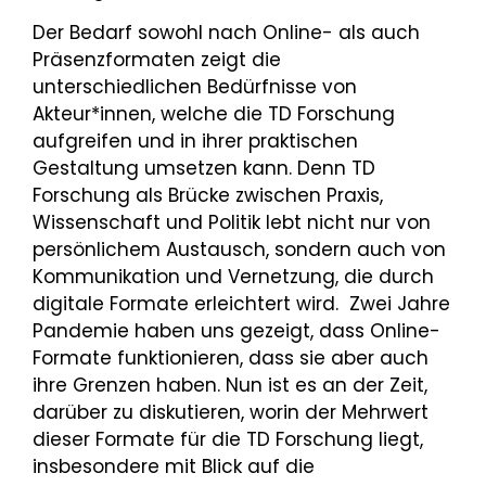
Der Bedarf sowohl nach Online- als auch
Präsenzformaten zeigt die
unterschiedlichen Bedürfnisse von
Akteur*innen, welche die TD Forschung
aufgreifen und in ihrer praktischen
Gestaltung umsetzen kann. Denn TD
Forschung als Brücke zwischen Praxis,
Wissenschaft und Politik lebt nicht nur von
persönlichem Austausch, sondern auch von
Kommunikation und Vernetzung, die durch
digitale Formate erleichtert wird. Zwei Jahre
Pandemie haben uns gezeigt, dass Online-
Formate funktionieren, dass sie aber auch
ihre Grenzen haben. Nun ist es an der Zeit,
darüber zu diskutieren, worin der Mehrwert
dieser Formate für die TD Forschung liegt,
insbesondere mit Blick auf die