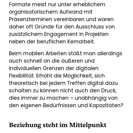
Formate meist nur unter erheblichem
organisatorischem Aufwand mit
Präsenzterminen vereinbaren und waren
daher oft Gründe für den Ausschluss von
zusätzlichem Engagement in Projekten
neben der beruflichen Kernarbeit.
Beim mobilen Arbeiten stößt man allerdings
auch schnell an die äußeren und
individuellen Grenzen der digitalen
Flexibilität. Erhöht die Möglichkeit, sich
theoretisch bei jedem Treffen digital dazu
schalten zu können nicht auch den Druck,
dies immer zu machen – unabhängig von
den eigenen Bedürfnissen und Kapazitäten?
Beziehung steht im Mittelpunkt