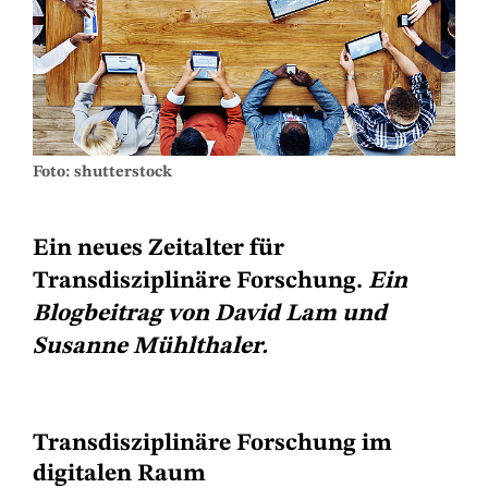
Foto: shutterstock
Ein neues Zeitalter für
Transdisziplinäre Forschung.
Ein
Blogbeitrag von David Lam und
Susanne Mühlthaler.
Transdisziplinäre Forschung im
digitalen Raum