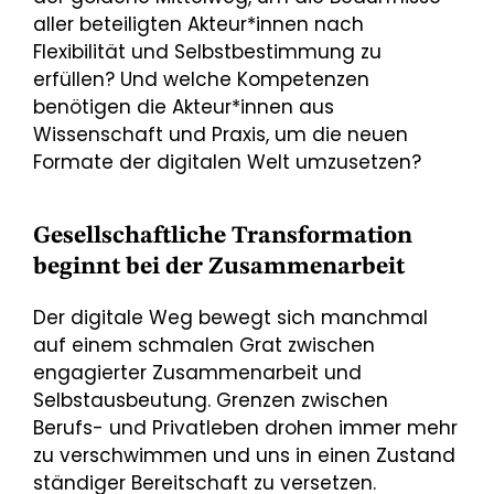
aller beteiligten Akteur*innen nach
Flexibilität und Selbstbestimmung zu
erfüllen? Und welche Kompetenzen
benötigen die Akteur*innen aus
Wissenschaft und Praxis, um die neuen
Formate der digitalen Welt umzusetzen?
Gesellschaftliche Transformation
beginnt bei der Zusammenarbeit
Der digitale Weg bewegt sich manchmal
auf einem schmalen Grat zwischen
engagierter Zusammenarbeit und
Selbstausbeutung. Grenzen zwischen
Berufs- und Privatleben drohen immer mehr
zu verschwimmen und uns in einen Zustand
ständiger Bereitschaft zu versetzen.