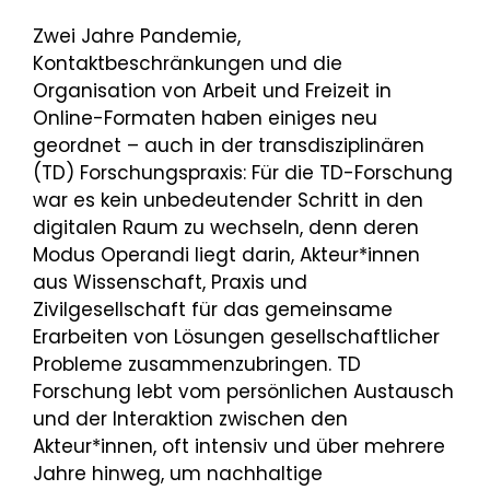
Zwei Jahre Pandemie,
Kontaktbeschränkungen und die
Organisation von Arbeit und Freizeit in
Online-Formaten haben einiges neu
geordnet – auch in der transdisziplinären
(TD) Forschungspraxis: Für die TD-Forschung
war es kein unbedeutender Schritt in den
digitalen Raum zu wechseln, denn deren
Modus Operandi liegt darin, Akteur*innen
aus Wissenschaft, Praxis und
Zivilgesellschaft für das gemeinsame
Erarbeiten von Lösungen gesellschaftlicher
Probleme zusammenzubringen. TD
Forschung lebt vom persönlichen Austausch
und der Interaktion zwischen den
Akteur*innen, oft intensiv und über mehrere
Jahre hinweg, um nachhaltige