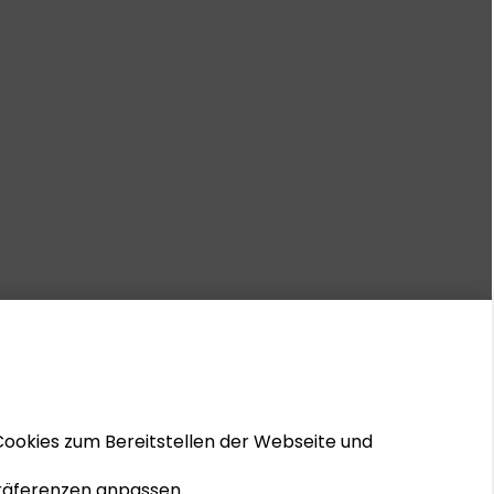
Cookies zum Bereitstellen der Webseite und
 Präferenzen anpassen.