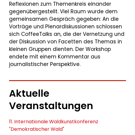
Reflexionen zum Themenkreis einander
gegenübergestellt. Viel Raum wurde dem
gemeinsamen Gespräch gegeben: An die
Vorträge und Plenardiskussionen schlossen
sich CoffeeTalks an, die der Vernetzung und
der Diskussion von Facetten des Themas in
kleinen Gruppen dienten. Der Workshop
endete mit einem Kommentar aus
journalistischer Perspektive.
Aktuelle
Veranstaltungen
11. Internationale Waldkunstkonferenz
"Demokratischer Wald"