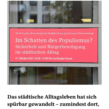
Das städtische Alltagsleben hat sich
spürbar gewandelt – zumindest dort,