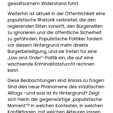
gewaltsamem Widerstand führt.
Weiterhin ist aktuell in der Öffentlichkeit eine
populistische Rhetorik verbreitet, die den
regierenden Eliten vorwirft, den Bürgerwillen
zu ignorieren und die öffentliche Sicherheit
zu gefährden. Populistische Politiker fordern
vor diesem Hintergrund mehr direkte
Bürgerbeteiligung, und sie treten für eine
„Law and Order“-Politik ein, die auf eine
wachsende Kriminalitätsfurcht rechnen
kann.
Diese Beobachtungen sind Anlass zu fragen:
Sind dies neue Phänomene des städtischen
Alltags –und was ist ihr Hintergrund? Zeigt
sich hierin der gegenwärtige „populistische
Moment“? In welchen Kontexten, in welchen
Konfliktlagen, mit welchen Akteuren lassen