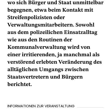
wo sich Bürger und Staat unmittelbar
begegnen, etwa beim Kontakt mit
Streifenpolizisten oder
Verwaltungsmitarbeitern. Sowohl
aus dem polizeilichen Einsatzalltag
wie aus den Routinen der
Kommunalverwaltung wird von
einer irritierenden, ja manchmal als
verstörend erlebten Veränderung des
alltäglichen Umgangs zwischen
Staatsvertretern und Bürgern
berichtet.
INFORMATIONEN ZUR VERANSTALTUNG