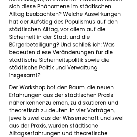
sich diese Phänomene im städtischen
Alltag beobachten? Welche Auswirkungen
hat der Aufstieg des Populismus auf den
städtischen Alltag, vor allem auf die
Sicherheit in der Stadt und die
Bürgerbeteiligung? Und schließlich: Was
bedeuten diese Veränderungen für die
städtische Sicherheitspolitik sowie die
städtische Politik und Verwaltung
insgesamt?
Der Workshop bot den Raum, die neuen
Erfahrungen aus der städtischen Praxis
näher kennenzulernen, zu diskutieren und
theoretisch zu deuten. In vier Vorträgen,
jeweils zwei aus der Wissenschaft und zwei
aus der Praxis, wurden städtische
Alltagserfahrungen und theoretische