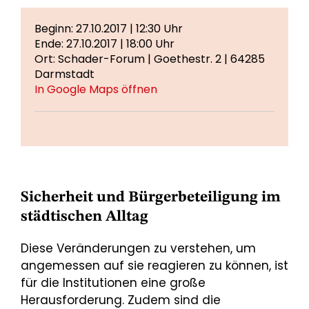
Beginn: 27.10.2017 | 12:30 Uhr
Ende: 27.10.2017 | 18:00 Uhr
Ort: Schader-Forum | Goethestr. 2 | 64285
Darmstadt
In Google Maps öffnen
Sicherheit und Bürgerbeteiligung im
städtischen Alltag
Diese Veränderungen zu verstehen, um
angemessen auf sie reagieren zu können, ist
für die Institutionen eine große
Herausforderung. Zudem sind die