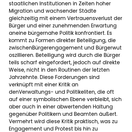
staatlichen Institutionen in Zeiten hoher
Migration und wachsender Städte
gleichzeitig mit einem Vertrauensverlust der
Bürger und einer zunehmenden Erwartung
aneine bürgernahe Politik konfrontiert. Es
kommt zu Formen direkter Beteiligung, die
zwischenBürgerengagement und Bürgerwut
oszillieren. Beteiligung wird durch die Bürger
teils scharf eingefordert, jedoch auf direkte
Weise, nicht in den Routinen der letzten
Jahrzehnte. Diese Forderungen sind
verknüpft mit einer Kritik an
denVerwaltungs- und Politikeliten, die oft
auf einer symbolischen Ebene verbleibt, sich
aber auch in einer abwertenden Haltung
gegenüber Politikern und Beamten äußert.
Vermehrt wird diese Kritik praktisch, was zu
Engagement und Protest bis hin zu