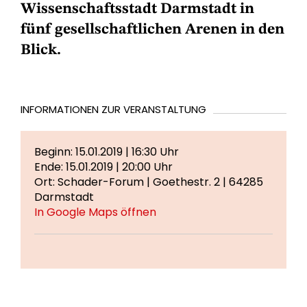
Wissenschaftsstadt Darmstadt in
fünf gesellschaftlichen Arenen in den
Blick.
INFORMATIONEN ZUR VERANSTALTUNG
Beginn: 15.01.2019 | 16:30 Uhr
Ende: 15.01.2019 | 20:00 Uhr
Ort: Schader-Forum | Goethestr. 2 | 64285
Darmstadt
In Google Maps öffnen