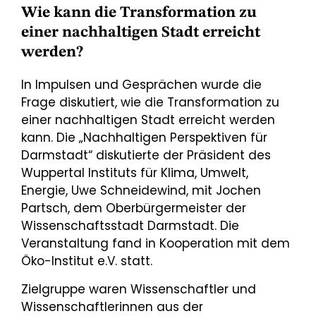
Wie kann die Transformation zu
einer nachhaltigen Stadt erreicht
werden?
In Impulsen und Gesprächen wurde die
Frage diskutiert, wie die Transformation zu
einer nachhaltigen Stadt erreicht werden
kann. Die „Nachhaltigen Perspektiven für
Darmstadt“ diskutierte der Präsident des
Wuppertal Instituts für Klima, Umwelt,
Energie, Uwe Schneidewind, mit Jochen
Partsch, dem Oberbürgermeister der
Wissenschaftsstadt Darmstadt. Die
Veranstaltung fand in Kooperation mit dem
Öko-Institut e.V. statt.
Zielgruppe waren Wissenschaftler und
Wissenschaftlerinnen aus der