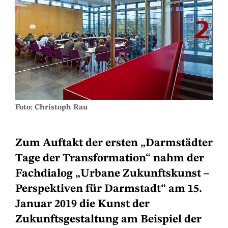
Foto: Christoph Rau
Zum Auftakt der ersten „Darmstädter
Tage der Transformation“ nahm der
Fachdialog „Urbane Zukunftskunst –
Perspektiven für Darmstadt“ am 15.
Januar 2019 die Kunst der
Zukunftsgestaltung am Beispiel der