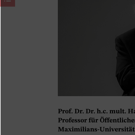
Prof. Dr. Dr. h.c. mult. 
Professor für Öffentlich
Maximilians-Universitä