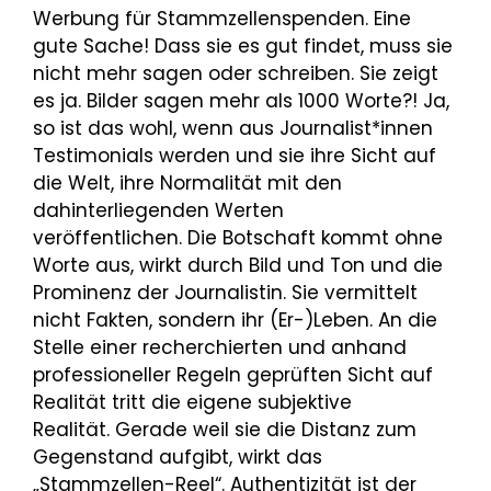
Werbung für Stammzellenspenden. Eine
gute Sache! Dass sie es gut findet, muss sie
nicht mehr sagen oder schreiben. Sie zeigt
es ja. Bilder sagen mehr als 1000 Worte?! Ja,
so ist das wohl, wenn aus Journalist*innen
Testimonials werden und sie ihre Sicht auf
die Welt, ihre Normalität mit den
dahinterliegenden Werten
veröffentlichen. Die Botschaft kommt ohne
Worte aus, wirkt durch Bild und Ton und die
Prominenz der Journalistin. Sie vermittelt
nicht Fakten, sondern ihr (Er-)Leben. An die
Stelle einer recherchierten und anhand
professioneller Regeln geprüften Sicht auf
Realität tritt die eigene subjektive
Realität. Gerade weil sie die Distanz zum
Gegenstand aufgibt, wirkt das
„Stammzellen-Reel“. Authentizität ist der