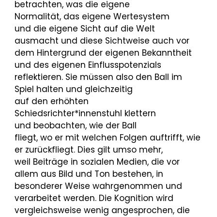
betrachten, was die eigene
Normalität, das eigene Wertesystem
und die eigene Sicht auf die Welt
ausmacht und diese Sichtweise auch vor
dem Hintergrund der eigenen Bekanntheit
und des eigenen Einflusspotenzials
reflektieren. Sie müssen also den Ball im
Spiel halten und gleichzeitig
auf den erhöhten
Schiedsrichter*innenstuhl klettern
und beobachten, wie der Ball
fliegt, wo er mit welchen Folgen auftrifft, wie
er zurückfliegt. Dies gilt umso mehr,
weil Beiträge in sozialen Medien, die vor
allem aus Bild und Ton bestehen, in
besonderer Weise wahrgenommen und
verarbeitet werden. Die Kognition wird
vergleichsweise wenig angesprochen, die