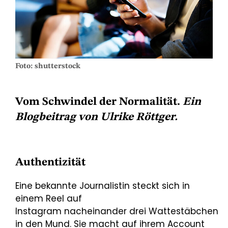
Foto: shutterstock
Vom Schwindel der Normalität.
Ein
Blogbeitrag von Ulrike Röttger.
Authentizität
Eine bekannte Journalistin steckt sich in
einem Reel auf
Instagram nacheinander drei Wattestäbchen
in den Mund. Sie macht auf ihrem Account