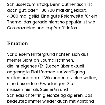
Schlüssel zum Erfolg. Denn authentisch ist
doch gut, oder? 86.700 mal angeklickt,
4.300 mal gelikt. Eine gute Reichweite für ein
Thema, das gerade nicht so populär ist wie
Coronazahlen und Impfstoff-Infos.
Emotion
Vor diesem Hintergrund richten sich aus
meiner Sicht an Journalist*innen,
die ihr eigenes (Er-)Leben über aktuell
angesagte Plattformen zur Verfügung
stellen und damit Wirkungen erzielen wollen,
eine besondere Erwartungen: Sie
müssen hier als Spieler*in und
Schiedsrichter*in gleichzeitig agieren. Das
bedeutet: Immer wieder auch mit Abstand