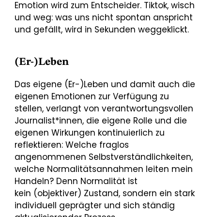
Emotion wird zum Entscheider. Tiktok, wisch
und weg: was uns nicht spontan anspricht
und gefällt, wird in Sekunden weggeklickt.
(Er-)Leben
Das eigene (Er-)Leben und damit auch die
eigenen Emotionen zur Verfügung zu
stellen, verlangt von verantwortungsvollen
Journalist*innen, die eigene Rolle und die
eigenen Wirkungen kontinuierlich zu
reflektieren: Welche fraglos
angenommenen Selbstverständlichkeiten,
welche Normalitätsannahmen leiten mein
Handeln? Denn Normalität ist
kein (objektiver) Zustand, sondern ein stark
individuell geprägter und sich ständig