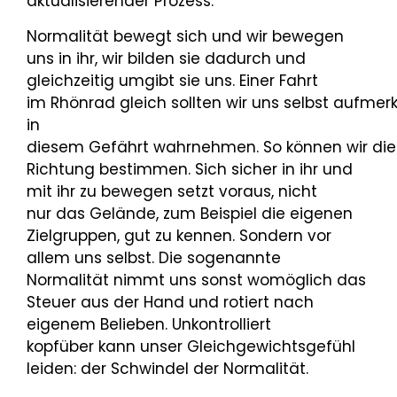
aktualisierender Prozess.
Normalität bewegt sich und wir bewegen
uns in ihr, wir bilden sie dadurch und
gleichzeitig umgibt sie uns. Einer Fahrt
im Rhönrad gleich sollten wir uns selbst aufme
in
diesem Gefährt wahrnehmen. So können wir die
Richtung bestimmen. Sich sicher in ihr und
mit ihr zu bewegen setzt voraus, nicht
nur das Gelände, zum Beispiel die eigenen
Zielgruppen, gut zu kennen. Sondern vor
allem uns selbst. Die sogenannte
Normalität nimmt uns sonst womöglich das
Steuer aus der Hand und rotiert nach
eigenem Belieben. Unkontrolliert
kopfüber kann unser Gleichgewichtsgefühl
leiden: der Schwindel der Normalität.