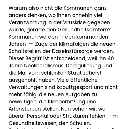
Warum also nicht die Kommunen ganz
anders denken, wo ihnen ohnehin viel
Verantwortung in der Viruskrise gegeben
wurde, gerade den Gesundheitsämtern?
Kommunen werden in den kommenden
Jahren im Zuge der Klimafolgen die neuen
Schaltstellen der Daseinsfürsorge werden.
Dieser Begriff ist entscheidend, weil ihn 40
Jahre Neoliberalismus, Deregulierung und
die Mär vom schlanken Staat zutiefst
ausgehöhlt haben. Viele öffentliche
Verwaltungen sind kaputtgespart und nicht
mehr fähig, die neuen Aufgaben zu
bewältigen, die Klimaerhitzung und
Artensterben stellen. Nun sehen wir, wo
überall Personal oder Strukturen fehlen – im
Gesundheitswesen, den Schulen,