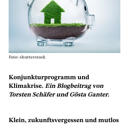
Foto: shutterstock
Konjunkturprogramm und
Klimakrise.
Ein Blogbeitrag von
Torsten Schäfer und Gösta Ganter.
Klein, zukunftsvergessen und mutlos