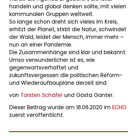
handeln und global denken sollte, mit vielen
kommunalen Gruppen weltweit.
So lange schon dreht sich vieles im Kreis,
erhitzt der Planet, stirbt die Natur, schwindet
der Wald, leidet der Mensch, immer mehr –
nun an einer Pandemie.
Die Zusammenhänge sind klar und bekannt.
Umso verwunderlicher ist es, wie
gegenwartsverhaftet und
zukunftsvergessen die politischen Reform-
und Wiederaufbaupläne derzeit sind.
von
Torsten Schäfer
und Gösta Ganter.
Dieser Beitrag wurde am 18.06.2020 im
ECHO
zuerst veröffentlicht.