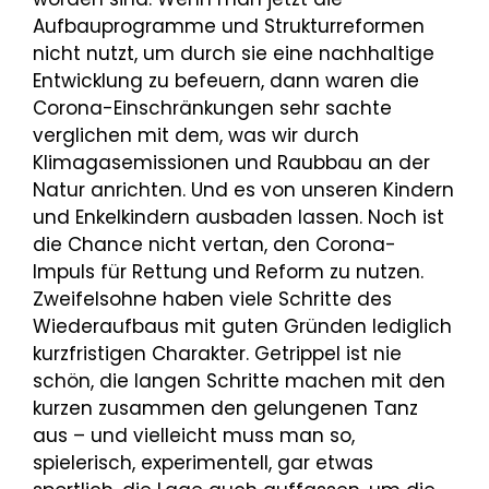
Aufbauprogramme und Strukturreformen
nicht nutzt, um durch sie eine nachhaltige
Entwicklung zu befeuern, dann waren die
Corona-Einschränkungen sehr sachte
verglichen mit dem, was wir durch
Klimagasemissionen und Raubbau an der
Natur anrichten. Und es von unseren Kindern
und Enkelkindern ausbaden lassen. Noch ist
die Chance nicht vertan, den Corona-
Impuls für Rettung und Reform zu nutzen.
Zweifelsohne haben viele Schritte des
Wiederaufbaus mit guten Gründen lediglich
kurzfristigen Charakter. Getrippel ist nie
schön, die langen Schritte machen mit den
kurzen zusammen den gelungenen Tanz
aus – und vielleicht muss man so,
spielerisch, experimentell, gar etwas