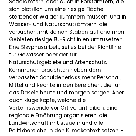
Sozialämtern, aber auch in Forstämtern, die
sich plötzlich um eine riesige Fläche
sterbender Wälder kümmern müssen. Und in
Wasser- und Naturschutzämtern, die
versuchen, mit kleinen Stäben auf enormen
Gebieten riesige EU-Richtlinien umzusetzen.
Eine Sisyphusarbeit, sei es bei der Richtlinie
für Gewässer oder der für
Naturschutzgebiete und Artenschutz.
Kommunen bräuchten neben dem
verpassten Schuldenerlass mehr Personal,
Mittel und Rechte in den Bereichen, die für
das Dasein heute und morgen sorgen. Aber
auch kluge Köpfe, welche die
Verkehrswende vor Ort vorantreiben, eine
regionale Ernährung organisieren, die
Landwirtschaft mit steuern und alle
Politikbereiche in den Klimakontext setzen –