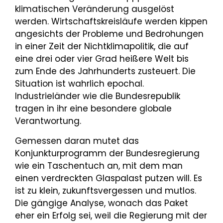
klimatischen Veränderung ausgelöst
werden. Wirtschaftskreisläufe werden kippen
angesichts der Probleme und Bedrohungen
in einer Zeit der Nichtklimapolitik, die auf
eine drei oder vier Grad heißere Welt bis
zum Ende des Jahrhunderts zusteuert. Die
Situation ist wahrlich epochal.
Industrieländer wie die Bundesrepublik
tragen in ihr eine besondere globale
Verantwortung.
Gemessen daran mutet das
Konjunkturprogramm der Bundesregierung
wie ein Taschentuch an, mit dem man
einen verdreckten Glaspalast putzen will. Es
ist zu klein, zukunftsvergessen und mutlos.
Die gängige Analyse, wonach das Paket
eher ein Erfolg sei, weil die Regierung mit der