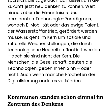
sportlich, die Lage auch auffassen, um die
Zukunft jetzt neu denken zu können. Weit
hinaus über die Erkenntnisse des
dominanten Technologie-Paradigmas,
wonach E-Mobilität oder das ewige Talent,
der Wasserstoffantrieb, gefördert werden
müsse. Es geht im Kern um soziale und
kulturelle Weichenstellungen, die durch
technologische Neuheiten flankiert werden
– doch sie sind nicht der Kern. Die
Menschen, die Gesellschaft, deuten die
Technologien, geben ihnen Sinn – oder
nicht. Auch wenn manche Propheten der
Digitalisierung anderes verkünden.
Kommunen standen schon einmal im
Zentrum des Denkens