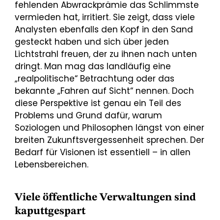
fehlenden Abwrackprämie das Schlimmste
vermieden hat, irritiert. Sie zeigt, dass viele
Analysten ebenfalls den Kopf in den Sand
gesteckt haben und sich über jeden
Lichtstrahl freuen, der zu ihnen nach unten
dringt. Man mag das landläufig eine
„realpolitische“ Betrachtung oder das
bekannte „Fahren auf Sicht“ nennen. Doch
diese Perspektive ist genau ein Teil des
Problems und Grund dafür, warum
Soziologen und Philosophen längst von einer
breiten Zukunftsvergessenheit sprechen. Der
Bedarf für Visionen ist essentiell – in allen
Lebensbereichen.
Viele öffentliche Verwaltungen sind
kaputtgespart