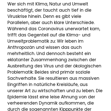
Wer sich mit Klima, Natur und Umwelt
beschäftigt, der taucht auch tief in die
Viruskrise hinein. Denn es gibt viele
Parallelen, aber auch klare Unterschiede.
Während das Coronavirus unerwartet kam,
trifft das Gegenteil auf die Klima- und
Umweltproblematik zu: Wir leben im
Anthropozän und wissen das auch
mehrheitlich. Und dennoch besteht ein
eklatanter Zusammenhang zwischen der
Ausbreitung des Virus und der ökologischen
Problematik: Beides sind primär soziale
Sachverhalte. Sie resultieren aus massiven
Eingriffen in natürliche Kreisläufe, aus
unserer Art zu wirtschaften und zu leben. Die
Epidemie lässt eine leise Ahnung von der
verheerenden Dynamik aufkommen, die
durch die sogenannten Kipppunkte der