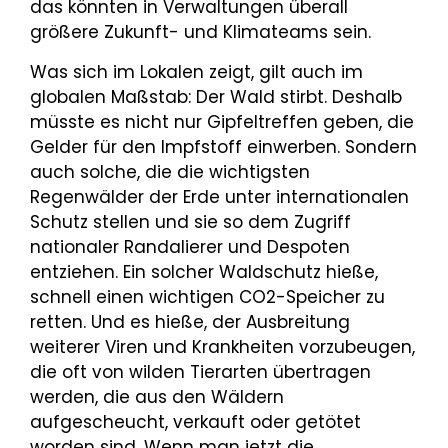
das könnten in Verwaltungen überall
größere Zukunft- und Klimateams sein.
Was sich im Lokalen zeigt, gilt auch im
globalen Maßstab: Der Wald stirbt. Deshalb
müsste es nicht nur Gipfeltreffen geben, die
Gelder für den Impfstoff einwerben. Sondern
auch solche, die die wichtigsten
Regenwälder der Erde unter internationalen
Schutz stellen und sie so dem Zugriff
nationaler Randalierer und Despoten
entziehen. Ein solcher Waldschutz hieße,
schnell einen wichtigen CO2-Speicher zu
retten. Und es hieße, der Ausbreitung
weiterer Viren und Krankheiten vorzubeugen,
die oft von wilden Tierarten übertragen
werden, die aus den Wäldern
aufgescheucht, verkauft oder getötet
worden sind. Wenn man jetzt die