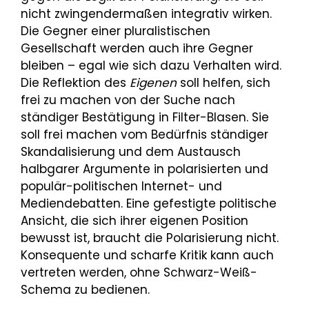
nicht zwingendermaßen integrativ wirken.
Die Gegner einer pluralistischen
Gesellschaft werden auch ihre Gegner
bleiben – egal wie sich dazu Verhalten wird.
Die Reflektion des
Eigenen
soll helfen, sich
frei zu machen von der Suche nach
ständiger Bestätigung in Filter-Blasen. Sie
soll frei machen vom Bedürfnis ständiger
Skandalisierung und dem Austausch
halbgarer Argumente in polarisierten und
populär-politischen Internet- und
Mediendebatten. Eine gefestigte politische
Ansicht, die sich ihrer eigenen Position
bewusst ist, braucht die Polarisierung nicht.
Konsequente und scharfe Kritik kann auch
vertreten werden, ohne Schwarz-Weiß-
Schema zu bedienen.