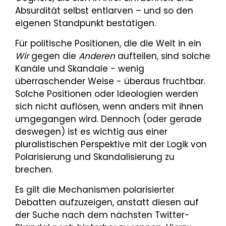
Absurdität selbst entlarven – und so den
eigenen Standpunkt bestätigen.
Für politische Positionen, die die Welt in ein
Wir
gegen die
Anderen
aufteilen, sind solche
Kanäle und Skandale - wenig
überraschender Weise - überaus fruchtbar.
Solche Positionen oder Ideologien werden
sich nicht auflösen, wenn anders mit ihnen
umgegangen wird. Dennoch (oder gerade
deswegen) ist es wichtig aus einer
pluralistischen Perspektive mit der Logik von
Polarisierung und Skandalisierung zu
brechen.
Es gilt die Mechanismen polarisierter
Debatten aufzuzeigen, anstatt diesen auf
der Suche nach dem nächsten Twitter-