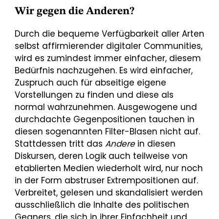
Wir gegen die Anderen?
Durch die bequeme Verfügbarkeit aller Arten
selbst affirmierender digitaler Communities,
wird es zumindest immer einfacher, diesem
Bedürfnis nachzugehen. Es wird einfacher,
Zuspruch auch für abseitige eigene
Vorstellungen zu finden und diese als
normal wahrzunehmen. Ausgewogene und
durchdachte Gegenpositionen tauchen in
diesen sogenannten Filter-Blasen nicht auf.
Stattdessen tritt das
Andere
in diesen
Diskursen, deren Logik auch teilweise von
etablierten Medien wiederholt wird, nur noch
in der Form abstruser Extrempositionen auf.
Verbreitet, gelesen und skandalisiert werden
ausschließlich die Inhalte des politischen
Gegners, die sich in ihrer Einfachheit und