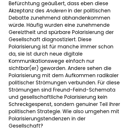
Befürchtung geäußert, dass eben diese
Akzeptanz des
Anderen
in der politischen
Debatte zunehmend abhandenkommen
würde. Häufig wurden eine zunehmende
Gereiztheit und spürbare Polarisierung der
Gesellschaft diagnostiziert. Diese
Polarisierung ist für manche immer schon
da, sie ist durch neue digitale
Kommunikationswege einfach nur
sichtbar(er) geworden. Andere sehen die
Polarisierung mit dem Aufkommen radikaler
politischer Strömungen verbunden. Für diese
Strömungen sind Freund-Feind-Schemata
und gesellschaftliche Polarisierung kein
Schreckgespenst, sondern genuiner Teil ihrer
politischen Strategie. Wie also umgehen mit
Polarisierungstendenzen in der
Gesellschaft?