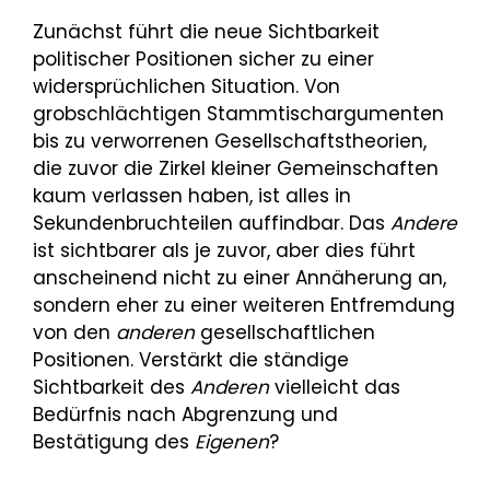
Zunächst führt die neue Sichtbarkeit
politischer Positionen sicher zu einer
widersprüchlichen Situation. Von
grobschlächtigen Stammtischargumenten
bis zu verworrenen Gesellschaftstheorien,
die zuvor die Zirkel kleiner Gemeinschaften
kaum verlassen haben, ist alles in
Sekundenbruchteilen auffindbar. Das
Andere
ist sichtbarer als je zuvor, aber dies führt
anscheinend nicht zu einer Annäherung an,
sondern eher zu einer weiteren Entfremdung
von den
anderen
gesellschaftlichen
Positionen. Verstärkt die ständige
Sichtbarkeit des
Anderen
vielleicht das
Bedürfnis nach Abgrenzung und
Bestätigung des
Eigenen
?