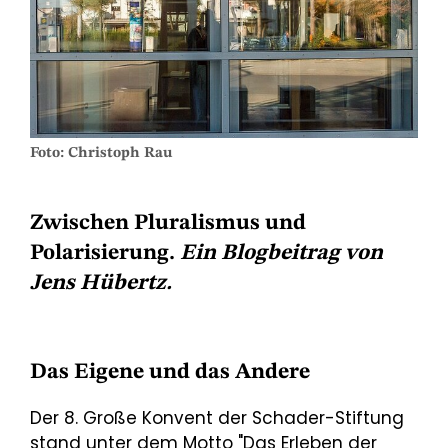
Foto: Christoph Rau
Zwischen Pluralismus und
Polarisierung.
Ein Blogbeitrag von
Jens Hübertz.
Das Eigene und das Andere
Der 8. Große Konvent der Schader-Stiftung
stand unter dem Motto "Das Erleben der