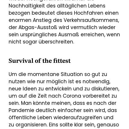
Nachhaltigkeit des alltäglichen Lebens
bezogen bedeutet dieses Hochfahren einen
enormen Anstieg des Verkehrsaufkommens,
der Abgas-Ausstoß wird vermutlich wieder
sein ursprüngliches Ausmaß erreichen, wenn
nicht sogar überschreiten.
Survival of the fittest
Um die momentane Situation so gut zu
nutzen wie nur möglich ist es notwendig,
neue Ideen zu entwickeln und zu diskutieren,
um auf die Zeit nach Corona vorbereitet zu
sein. Man könnte meinen, dass es nach der
Pandemie deutlich einfacher sein wird, das
öffentliche Leben wiederaufzugreifen und
zu organisieren. Eins sollte klar sein, genauso