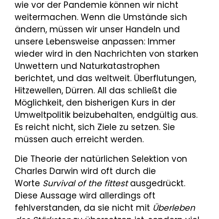
wie vor der Pandemie können wir nicht
weitermachen. Wenn die Umstände sich
ändern, müssen wir unser Handeln und
unsere Lebensweise anpassen: Immer
wieder wird in den Nachrichten von starken
Unwettern und Naturkatastrophen
berichtet, und das weltweit. Überflutungen,
Hitzewellen, Dürren. All das schließt die
Möglichkeit, den bisherigen Kurs in der
Umweltpolitik beizubehalten, endgültig aus.
Es reicht nicht, sich Ziele zu setzen. Sie
müssen auch erreicht werden.
Die Theorie der natürlichen Selektion von
Charles Darwin wird oft durch die
Worte
Survival of the fittest
ausgedrückt.
Diese Aussage wird allerdings oft
fehlverstanden, da sie nicht mit
Überleben