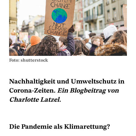
Foto: shutterstock
Nachhaltigkeit und Umweltschutz in
Corona-Zeiten.
Ein Blogbeitrag von
Charlotte Latzel.
Die Pandemie als Klimarettung?