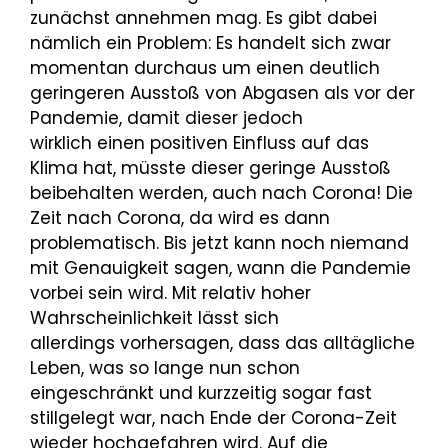
zunächst annehmen mag. Es gibt dabei
nämlich ein Problem: Es handelt sich zwar
momentan durchaus um einen deutlich
geringeren Ausstoß von Abgasen als vor der
Pandemie, damit dieser jedoch
wirklich einen positiven Einfluss auf das
Klima hat, müsste dieser geringe Ausstoß
beibehalten werden, auch nach Corona! Die
Zeit nach Corona, da wird es dann
problematisch. Bis jetzt kann noch niemand
mit Genauigkeit sagen, wann die Pandemie
vorbei sein wird. Mit relativ hoher
Wahrscheinlichkeit lässt sich
allerdings vorhersagen, dass das alltägliche
Leben, was so lange nun schon
eingeschränkt und kurzzeitig sogar fast
stillgelegt war, nach Ende der Corona-Zeit
wieder hochgefahren wird. Auf die