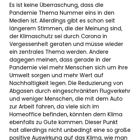
Es ist keine Überraschung, dass die
Pandemie Thema Nummer eins in den
Medien ist. Allerdings gibt es schon seit
längerem Stimmen, die der Meinung sind,
der Klimaschutz sei durch Corona in
Vergessenheit geraten und müsse wieder
ein zentrales Thema werden. Andere
dagegen meinen, dass gerade in der
Pandemie viel mehr Menschen sich um ihre
Umwelt sorgen und mehr Wert auf
Nachhaltigkeit legen. Die Reduzierung von
Abgasen durch eingeschränkten Flugverkehr
und weniger Menschen, die mit dem Auto
zur Arbeit fahren, da viele sich im
Homeoffice befinden, könnten dem Klima
ebenfalls zu Gute kommen. Dieser Punkt
hat allerdings nicht unbedingt eine so große
positive Auswirkung auf das Klima, wie man