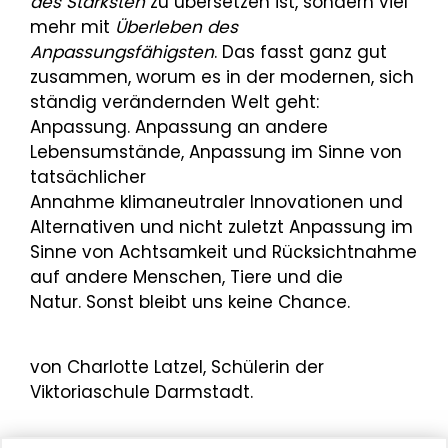
des Stärksten
zu übersetzen ist, sondern viel
mehr mit
Überleben des
Anpassungsfähigsten
. Das fasst ganz gut
zusammen, worum es in der modernen, sich
ständig verändernden Welt geht:
Anpassung. Anpassung an andere
Lebensumstände, Anpassung im Sinne von
tatsächlicher
Annahme klimaneutraler Innovationen und
Alternativen und nicht zuletzt Anpassung im
Sinne von Achtsamkeit und Rücksichtnahme
auf andere Menschen, Tiere und die
Natur. Sonst bleibt uns keine Chance.
von Charlotte Latzel, Schülerin der
Viktoriaschule Darmstadt.