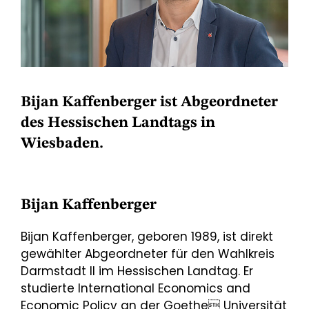
Bijan Kaffenberger ist Abgeordneter
des Hessischen Landtags in
Wiesbaden.
Bijan Kaffenberger
Bijan Kaffenberger,
geboren 1989, ist direkt
gewählter Abgeordneter für den Wahlkreis
Darmstadt II im Hessischen Landtag. Er
studierte International Economics and
Economic Policy an der Goethe Universität