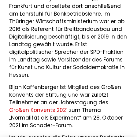
Frankfurt und arbeitete dort anschließend
am Lehrstuhl für Bankbetriebslehre. Im
Thüringer Wirtschaftsministerium war er ab
2016 als Referent für Breitbandausbau und
Digitalisierung beschäftigt, bis er 2019 in den
Landtag gewählt wurde. Er ist
digitalpolitischer Sprecher der SPD-Fraktion
im Landtag sowie Vorsitzender des Forums
für Kunst und Kultur der Sozialdemokratie in
Hessen.
Bijan Kaffenberger ist Mitglied des Großen
Konvents der Stiftung und war zuletzt
Teilnehmer an der Jahrestagung des
Großen Konvents 2021
zum Thema
„Normalität als Experiment“ am 28. Oktober
2021 im Schader-Forum.