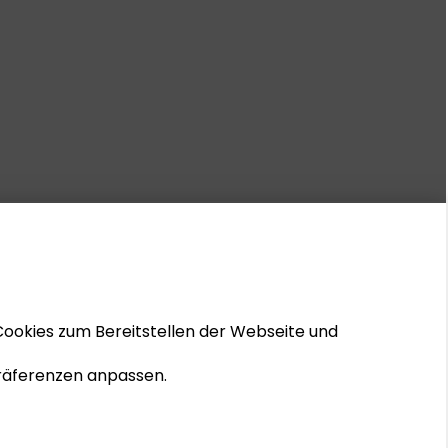
Cookies zum Bereitstellen der Webseite und
 Präferenzen anpassen.