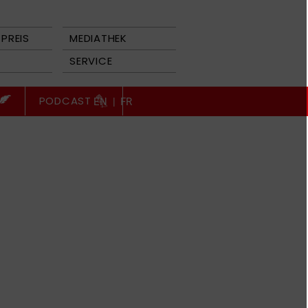
PREIS
MEDIATHEK
SERVICE
PODCAST
EN
|
FR