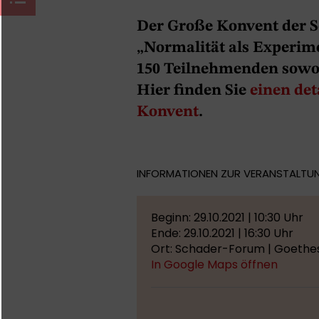
Der Große Konvent der 
„Normalität als Experime
150 Teilnehmenden sowohl
Hier finden Sie
einen det
Konvent
.
INFORMATIONEN ZUR VERANSTALTU
Beginn: 29.10.2021 | 10:30 Uhr
Ende: 29.10.2021 | 16:30 Uhr
Ort: Schader-Forum | Goethes
In Google Maps öffnen