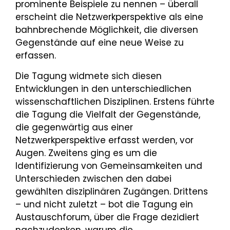
prominente Beispiele zu nennen – überall
erscheint die Netzwerkperspektive als eine
bahnbrechende Möglichkeit, die diversen
Gegenstände auf eine neue Weise zu
erfassen.
Die Tagung widmete sich diesen
Entwicklungen in den unterschiedlichen
wissenschaftlichen Disziplinen. Erstens führte
die Tagung die Vielfalt der Gegenstände,
die gegenwärtig aus einer
Netzwerkperspektive erfasst werden, vor
Augen. Zweitens ging es um die
Identifizierung von Gemeinsamkeiten und
Unterschieden zwischen den dabei
gewählten disziplinären Zugängen. Drittens
– und nicht zuletzt – bot die Tagung ein
Austauschforum, über die Frage dezidiert