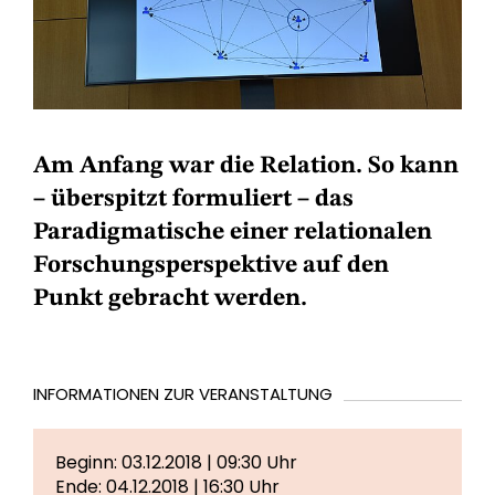
Am Anfang war die Relation. So kann
– überspitzt formuliert – das
Paradigmatische einer relationalen
Forschungsperspektive auf den
Punkt gebracht werden.
INFORMATIONEN ZUR VERANSTALTUNG
Beginn: 03.12.2018 | 09:30 Uhr
Ende: 04.12.2018 | 16:30 Uhr