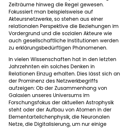
Zeiträume hinweg die Regel gewesen.
Fokussiert man beispielsweise auf
Akteursnetzwerke, so stehen aus einer
relationalen Perspektive die Beziehungen im
Vordergrund und die sozialen Akteure wie
auch gesellschaftliche Institutionen werden
zu erklärungsbedürftigen Phänomenen.
In vielen Wissenschaften hat in den letzten
Jahrzehnten ein solches Denken in
Relationen Einzug erhalten. Dies lässt sich an
der Prominenz des Netzwerkbegriffs
aufzeigen: Ob der Zusammenhang von
Galaxien unseres Universums im
Forschungsfokus der aktuellen Astrophysik
steht oder der Aufbau von Atomen in der
Elementarteilchenphysik, die Neuronalen
Netze, die Digitalisierung, um nur einige