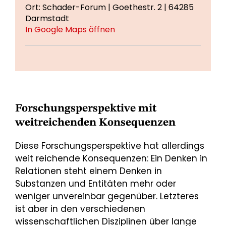
Ort: Schader-Forum | Goethestr. 2 | 64285
Darmstadt
In Google Maps öffnen
Forschungsperspektive mit
weitreichenden Konsequenzen
Diese Forschungsperspektive hat allerdings
weit reichende Konsequenzen: Ein Denken in
Relationen steht einem Denken in
Substanzen und Entitäten mehr oder
weniger unvereinbar gegenüber. Letzteres
ist aber in den verschiedenen
wissenschaftlichen Disziplinen über lange