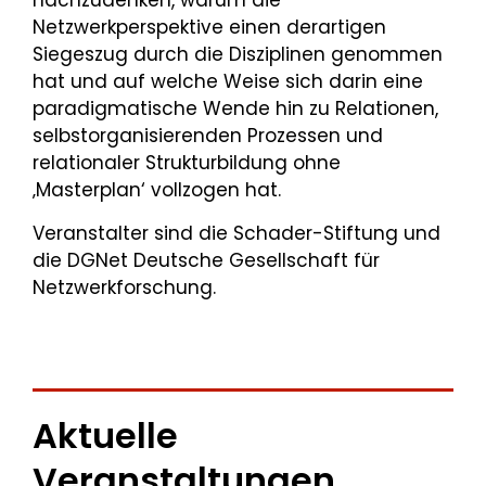
nachzudenken, warum die
Netzwerkperspektive einen derartigen
Siegeszug durch die Disziplinen genommen
hat und auf welche Weise sich darin eine
paradigmatische Wende hin zu Relationen,
selbstorganisierenden Prozessen und
relationaler Strukturbildung ohne
‚Masterplan‘ vollzogen hat.
Veranstalter sind die Schader-Stiftung und
die DGNet Deutsche Gesellschaft für
Netzwerkforschung.
Aktuelle
Veranstaltungen