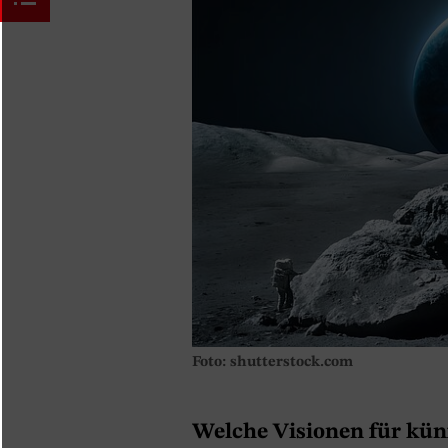
Foto: shutterstock.com
Welche Visionen für kün