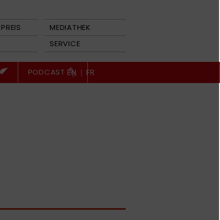
PREIS
MEDIATHEK
SERVICE
PODCAST
EN
|
FR