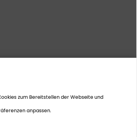
Cookies zum Bereitstellen der Webseite und
 Präferenzen anpassen.