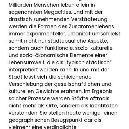
Milliarden Menschen leben allein in
sogenannten Megacities. Und mit der
drastisch zunehmenden Verstädterung
werden die Formen des Zusammenlebens
immer experimenteller. Urbanität umschließt
somit nicht nur städtebauliche Aspekte,
sondern auch funktionale, sozio-kulturelle
und sozio-ökonomische Elemente einer
Lebensumwelt, die als „typisch städtisch“
interpretiert werden kann. In und mit der
Stadt lässt sich die schleichende
Verschiebung der gesellschaftlichen und
kulturellen Gewichte erahnen. Im Ergebnis
solcher Prozesse werden Städte oftmals
nicht mehr als Orte, sondern als Identitäten
verstanden: Sie stellen heute weniger einen
geographischen Bezugspunkt dar als
vielmehr eine verdinglichte