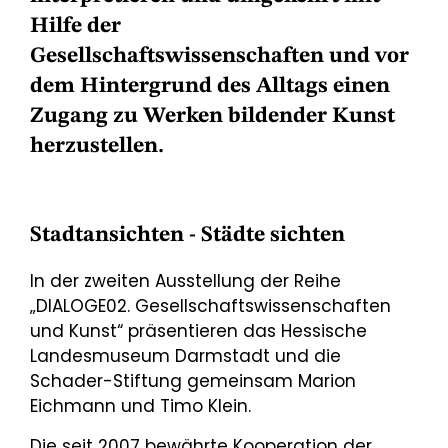
Hilfe der
Gesellschaftswissenschaften und vor
dem Hintergrund des Alltags einen
Zugang zu Werken bildender Kunst
herzustellen.
Stadtansichten - Städte sichten
In der zweiten Ausstellung der Reihe
„DIALOGE02. Gesellschaftswissenschaften
und Kunst“ präsentieren das Hessische
Landesmuseum Darmstadt und die
Schader-Stiftung gemeinsam Marion
Eichmann und Timo Klein.
Die seit 2007 bewährte Kooperation der