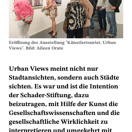
Eröffnung der Ausstellung "Künstlertourist: Urban
Views". Bild: Aileen Orate
Urban Views meint nicht nur
Stadtansichten, sondern auch Städte
sichten. Es war und ist die Intention
der Schader-Stiftung, dazu
beizutragen, mit Hilfe der Kunst die
Gesellschaftswissenschaften und die
gesellschaftliche Wirklichkeit zu
interpretieren und umgekehrt mit