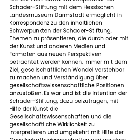
Schader-Stiftung mit dem Hessischen
Landesmuseum Darmstadt ermöglicht in
Korrespondenz zu den inhaltlichen
Schwerpunkten der Schader-Stiftung,
Themen zu präsentieren, die durch oder mit
der Kunst und anderen Medien und
Formaten aus neuen Perspektiven
betrachtet werden können. Immer mit dem
Ziel, gesellschaftlichen Wandel verstehbar
zu machen und Verständigung über
gesellschaftswissenschaftliche Positionen
anzustoßen. Es war und ist die Intention der
Schader-Stiftung, dazu beizutragen, mit
Hilfe der Kunst die
Gesellschaftswissenschaften und die
gesellschaftliche Wirklichkeit zu
interpretieren und umgekehrt mit Hilfe der