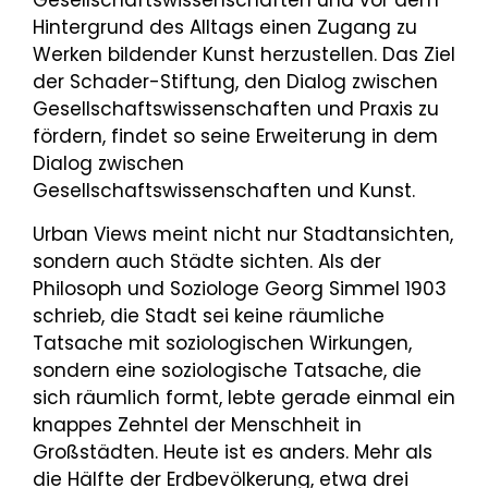
Gesellschaftswissenschaften und vor dem
Hintergrund des Alltags einen Zugang zu
Werken bildender Kunst herzustellen. Das Ziel
der Schader-Stiftung, den Dialog zwischen
Gesellschaftswissenschaften und Praxis zu
fördern, findet so seine Erweiterung in dem
Dialog zwischen
Gesellschaftswissenschaften und Kunst.
Urban Views meint nicht nur Stadtansichten,
sondern auch Städte sichten. Als der
Philosoph und Soziologe Georg Simmel 1903
schrieb, die Stadt sei keine räumliche
Tatsache mit soziologischen Wirkungen,
sondern eine soziologische Tatsache, die
sich räumlich formt, lebte gerade einmal ein
knappes Zehntel der Menschheit in
Großstädten. Heute ist es anders. Mehr als
die Hälfte der Erdbevölkerung, etwa drei