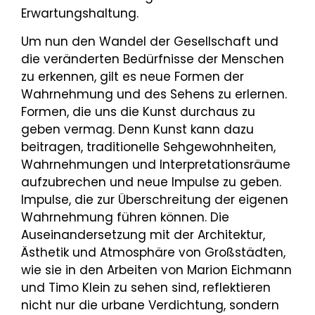
Erwartungshaltung.
Um nun den Wandel der Gesellschaft und
die veränderten Bedürfnisse der Menschen
zu erkennen, gilt es neue Formen der
Wahrnehmung und des Sehens zu erlernen.
Formen, die uns die Kunst durchaus zu
geben vermag. Denn Kunst kann dazu
beitragen, traditionelle Sehgewohnheiten,
Wahrnehmungen und Interpretationsräume
aufzubrechen und neue Impulse zu geben.
Impulse, die zur Überschreitung der eigenen
Wahrnehmung führen können. Die
Auseinandersetzung mit der Architektur,
Ästhetik und Atmosphäre von Großstädten,
wie sie in den Arbeiten von Marion Eichmann
und Timo Klein zu sehen sind, reflektieren
nicht nur die urbane Verdichtung, sondern