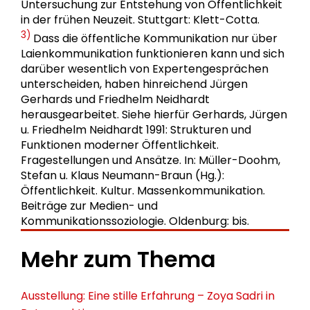
Untersuchung zur Entstehung von Öffentlichkeit
in der frühen Neuzeit. Stuttgart: Klett-Cotta.
3)
Dass die öffentliche Kommunikation nur über
Laienkommunikation funktionieren kann und sich
darüber wesentlich von Expertengesprächen
unterscheiden, haben hinreichend Jürgen
Gerhards und Friedhelm Neidhardt
herausgearbeitet. Siehe hierfür Gerhards, Jürgen
u. Friedhelm Neidhardt 1991: Strukturen und
Funktionen moderner Öffentlichkeit.
Fragestellungen und Ansätze. In: Müller-Doohm,
Stefan u. Klaus Neumann-Braun (Hg.):
Öffentlichkeit. Kultur. Massenkommunikation.
Beiträge zur Medien- und
Kommunikationssoziologie. Oldenburg: bis.
Mehr zum Thema
Ausstellung: Eine stille Erfahrung – Zoya Sadri in