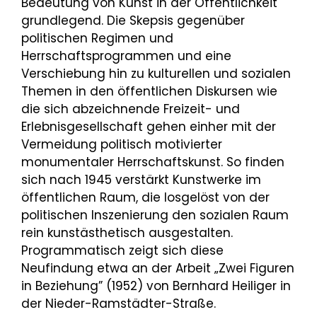
Bedeutung von Kunst in der Öffentlichkeit
grundlegend. Die Skepsis gegenüber
politischen Regimen und
Herrschaftsprogrammen und eine
Verschiebung hin zu kulturellen und sozialen
Themen in den öffentlichen Diskursen wie
die sich abzeichnende Freizeit- und
Erlebnisgesellschaft gehen einher mit der
Vermeidung politisch motivierter
monumentaler Herrschaftskunst. So finden
sich nach 1945 verstärkt Kunstwerke im
öffentlichen Raum, die losgelöst von der
politischen Inszenierung den sozialen Raum
rein kunstästhetisch ausgestalten.
Programmatisch zeigt sich diese
Neufindung etwa an der Arbeit „Zwei Figuren
in Beziehung” (1952) von Bernhard Heiliger in
der Nieder-Ramstädter-Straße.