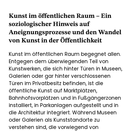
Kunst im öffentlichen Raum – Ein
soziologischer Hinweis auf
Aneignungsprozesse und den Wandel
von Kunst in der Öffentlichkeit
Kunst im öffentlichen Raum begegnet allen.
Entgegen dem überwiegenden Teil von
Kunstwerken, die sich hinter Türen in Museen,
Galerien oder gar hinter verschlossenen
Türen im Privatbesitz befinden, ist die
öffentliche Kunst auf Marktplätzen,
Bahnhofsvorplätzen und in Fußgängerzonen
installiert, in Parkanlagen aufgestellt und in
die Architektur integriert. Während Museen
oder Galerien als Kunststandorte zu
verstehen sind, die vorwiegend von