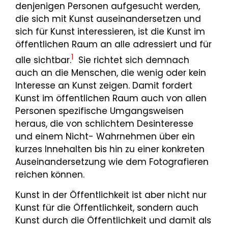
denjenigen Personen aufgesucht werden,
die sich mit Kunst auseinandersetzen und
sich für Kunst interessieren, ist die Kunst im
öffentlichen Raum an alle adressiert und für
1
alle sichtbar.
Sie richtet sich demnach
auch an die Menschen, die wenig oder kein
Interesse an Kunst zeigen. Damit fordert
Kunst im öffentlichen Raum auch von allen
Personen spezifische Umgangsweisen
heraus, die von schlichtem Desinteresse
und einem Nicht- Wahrnehmen über ein
kurzes Innehalten bis hin zu einer konkreten
Auseinandersetzung wie dem Fotografieren
reichen können.
Kunst in der Öffentlichkeit ist aber nicht nur
Kunst für die Öffentlichkeit, sondern auch
Kunst durch die Öffentlichkeit und damit als