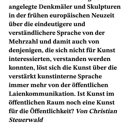
angelegte Denkmäler und Skulpturen
in der frühen europäischen Neuzeit
über die eindeutigere und
verständlichere Sprache von der
Mehrzahl und damit auch von
denjenigen, die sich nicht für Kunst
interessierten, verstanden werden
konnten, löst sich die Kunst über die
verstärkt kunstinterne Sprache
immer mehr von der öffentlichen
Laienkommunikation. Ist Kunst im
öffentlichen Raum noch eine Kunst
für die Öffentlichkeit?
Von Christian
Steuerwald