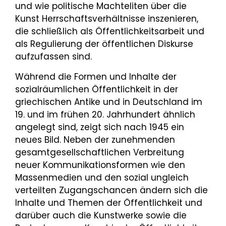
und wie politische Machteliten über die
Kunst Herrschaftsverhältnisse inszenieren,
die schließlich als Öffentlichkeitsarbeit und
als Regulierung der öffentlichen Diskurse
aufzufassen sind.
Während die Formen und Inhalte der
sozialräumlichen Öffentlichkeit in der
griechischen Antike und in Deutschland im
19. und im frühen 20. Jahrhundert ähnlich
angelegt sind, zeigt sich nach 1945 ein
neues Bild. Neben der zunehmenden
gesamtgesellschaftlichen Verbreitung
neuer Kommunikationsformen wie den
Massenmedien und den sozial ungleich
verteilten Zugangschancen ändern sich die
Inhalte und Themen der Öffentlichkeit und
darüber auch die Kunstwerke sowie die