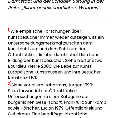
Darmstadt und der Schader-Stiftung in der
Reihe „Bilder gesellschaftlichen Wandels”
.
1)
Wie empirische Forschungen über
Kunstbesucher immer wieder aufzeigen, ist ein
Unterscheidungsmerkmal zwischen dem
Kunstpublikum und dem Publikum der
Öffentlichkeit die überdurchschnittlich hohe
Bildung der Kunstbesucher. Siehe hierfür etwa
Bourdieu, Pierre 2006: Die Liebe zur Kunst.
Europäische Kunstmuseen und ihre Besucher.
Konstanz: UVK.
2)
Siehe vor allem Habermas, Jürgen 1990:
Strukturwandel der Öffentlichkeit.
Untersuchungen zu einer Kategorie der
bürgerlichen Gesellschaft. Frankfurt: Suhrkamp
sowie Hölscher, Lucian 1979: Öffentlichkeit und
Geheimnis. Eine begriffsgeschichtliche