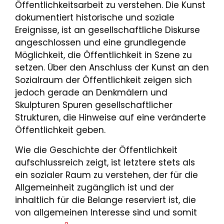
Öffentlichkeitsarbeit zu verstehen. Die Kunst
dokumentiert historische und soziale
Ereignisse, ist an gesellschaftliche Diskurse
angeschlossen und eine grundlegende
Möglichkeit, die Öffentlichkeit in Szene zu
setzen. Über den Anschluss der Kunst an den
Sozialraum der Öffentlichkeit zeigen sich
jedoch gerade an Denkmälern und
Skulpturen Spuren gesellschaftlicher
Strukturen, die Hinweise auf eine veränderte
Öffentlichkeit geben.
Wie die Geschichte der Öffentlichkeit
aufschlussreich zeigt, ist letztere stets als
ein sozialer Raum zu verstehen, der für die
Allgemeinheit zugänglich ist und der
inhaltlich für die Belange reserviert ist, die
von allgemeinen Interesse sind und somit