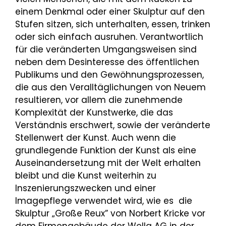
einem Denkmal oder einer Skulptur auf den
Stufen sitzen, sich unterhalten, essen, trinken
oder sich einfach ausruhen. Verantwortlich
für die veränderten Umgangsweisen sind
neben dem Desinteresse des öffentlichen
Publikums und den Gewöhnungsprozessen,
die aus den Veralltäglichungen von Neuem
resultieren, vor allem die zunehmende
Komplexität der Kunstwerke, die das
Verständnis erschwert, sowie der veränderte
Stellenwert der Kunst. Auch wenn die
grundlegende Funktion der Kunst als eine
Auseinandersetzung mit der Welt erhalten
bleibt und die Kunst weiterhin zu
Inszenierungszwecken und einer
Imagepflege verwendet wird, wie es die
Skulptur „Große Reux” von Norbert Kricke vor
dem Firmengebäude der Wella AG in der