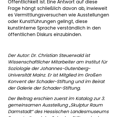
Öffentlichkeit ist. Eine Antwort auf diese
Frage hängt schließlich davon ab, inwieweit
es Vermittlungsversuchen wie Ausstellungen
oder Kunstführungen gelingt, diese
kunstinterne Sprache verständlich in den
öffentlichen Diskurs einzubinden.
Der Autor: Dr. Christian Steuerwald ist
Wissenschaftlicher Mitarbeiter am Institut für
Soziologie der Johannes-Gutenberg-
Universität Mainz. Er ist Mitglied im Großen
Konvent der Schader-Stiftung und im Beirat
der Galerie der Schader-Stiftung.
Der Beitrag erschien zuerst im Katalog zur 3.
gemeinsamen Ausstellung „Skulptur Raum
Darmstadt“ des Hessischen Landesmuseums