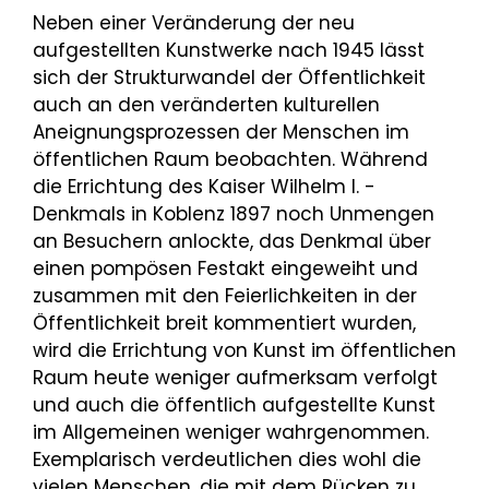
Neben einer Veränderung der neu
aufgestellten Kunstwerke nach 1945 lässt
sich der Strukturwandel der Öffentlichkeit
auch an den veränderten kulturellen
Aneignungsprozessen der Menschen im
öffentlichen Raum beobachten. Während
die Errichtung des Kaiser Wilhelm I. -
Denkmals in Koblenz 1897 noch Unmengen
an Besuchern anlockte, das Denkmal über
einen pompösen Festakt eingeweiht und
zusammen mit den Feierlichkeiten in der
Öffentlichkeit breit kommentiert wurden,
wird die Errichtung von Kunst im öffentlichen
Raum heute weniger aufmerksam verfolgt
und auch die öffentlich aufgestellte Kunst
im Allgemeinen weniger wahrgenommen.
Exemplarisch verdeutlichen dies wohl die
vielen Menschen, die mit dem Rücken zu