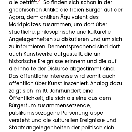
2
alle betrifft.
So finden sich schon in der
griechischen Antike die freien Bürger auf der
Agora, dem antiken Äquivalent des
Marktplatzes zusammen, um dort über
staatliche, philosophische und kulturelle
Angelegenheiten zu diskutieren und um sich
zu informieren. Dementsprechend sind dort
auch Kunstwerke aufgestellt, die an
historische Ereignisse erinnern und die auf
die Inhalte der Diskurse abgestimmt sind.
Das öffentliche Interesse wird somit auch
öffentlich über Kunst inszeniert. Analog dazu
zeigt sich im 19. Jahrhundert eine
Öffentlichkeit, die sich als eine aus dem
Bürgertum zusammensetzende,
publikumsbezogene Personengruppe
versteht und die kulturellen Ereignisse und
Staatsangelegenheiten der politisch sich