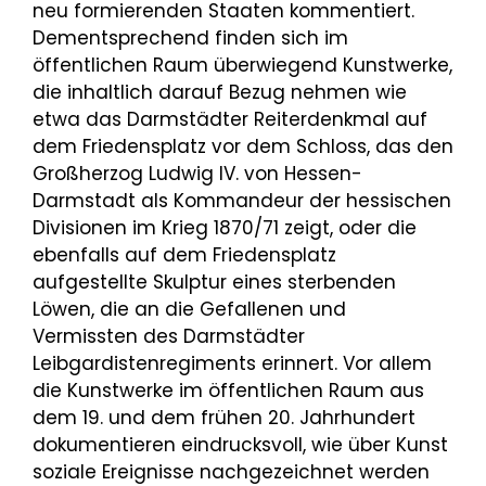
neu formierenden Staaten kommentiert.
Dementsprechend finden sich im
öffentlichen Raum überwiegend Kunstwerke,
die inhaltlich darauf Bezug nehmen wie
etwa das Darmstädter Reiterdenkmal auf
dem Friedensplatz vor dem Schloss, das den
Großherzog Ludwig IV. von Hessen-
Darmstadt als Kommandeur der hessischen
Divisionen im Krieg 1870/71 zeigt, oder die
ebenfalls auf dem Friedensplatz
aufgestellte Skulptur eines sterbenden
Löwen, die an die Gefallenen und
Vermissten des Darmstädter
Leibgardistenregiments erinnert. Vor allem
die Kunstwerke im öffentlichen Raum aus
dem 19. und dem frühen 20. Jahrhundert
dokumentieren eindrucksvoll, wie über Kunst
soziale Ereignisse nachgezeichnet werden