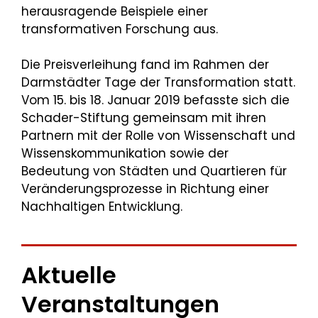
herausragende Beispiele einer
transformativen Forschung aus.
Die Preisverleihung fand im Rahmen der
Darmstädter Tage der Transformation statt.
Vom 15. bis 18. Januar 2019 befasste sich die
Schader-Stiftung gemeinsam mit ihren
Partnern mit der Rolle von Wissenschaft und
Wissenskommunikation sowie der
Bedeutung von Städten und Quartieren für
Veränderungsprozesse in Richtung einer
Nachhaltigen Entwicklung.
Aktuelle
Veranstaltungen