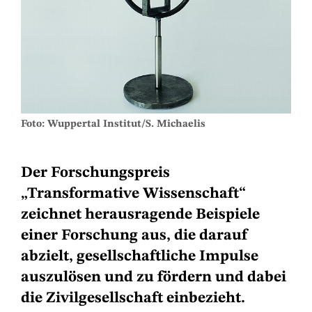
Foto: Wuppertal Institut/S. Michaelis
Der Forschungspreis
„Transformative Wissenschaft“
zeichnet herausragende Beispiele
einer Forschung aus, die darauf
abzielt, gesellschaftliche Impulse
auszulösen und zu fördern und dabei
die Zivilgesellschaft einbezieht.