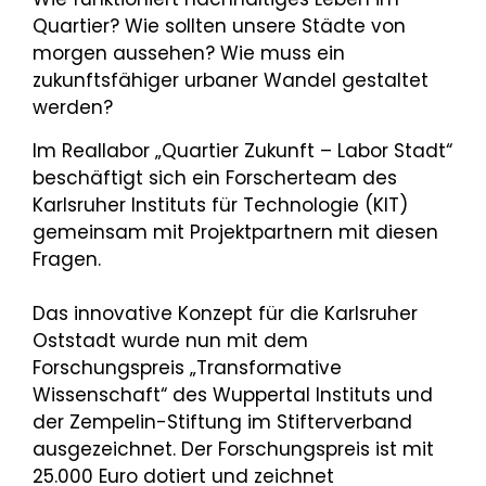
Quartier? Wie sollten unsere Städte von
morgen aussehen? Wie muss ein
zukunftsfähiger urbaner Wandel gestaltet
werden?
Im Reallabor „Quartier Zukunft – Labor Stadt“
beschäftigt sich ein Forscherteam des
Karlsruher Instituts für Technologie (KIT)
gemeinsam mit Projektpartnern mit diesen
Fragen.
Das innovative Konzept für die Karlsruher
Oststadt wurde nun mit dem
Forschungspreis „Transformative
Wissenschaft“ des Wuppertal Instituts und
der Zempelin-Stiftung im Stifterverband
ausgezeichnet. Der Forschungspreis ist mit
25.000 Euro dotiert und zeichnet