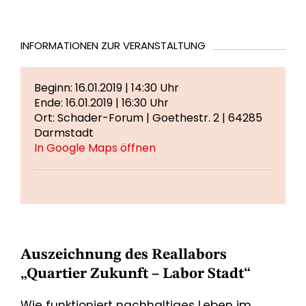
INFORMATIONEN ZUR VERANSTALTUNG
Beginn: 16.01.2019 | 14:30 Uhr
Ende: 16.01.2019 | 16:30 Uhr
Ort: Schader-Forum | Goethestr. 2 | 64285
Darmstadt
In Google Maps öffnen
Auszeichnung des Reallabors
„Quartier Zukunft – Labor Stadt“
Wie funktioniert nachhaltiges Leben im