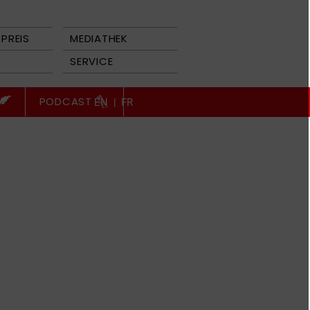
PREIS
MEDIATHEK
SERVICE
PODCAST
EN
|
FR