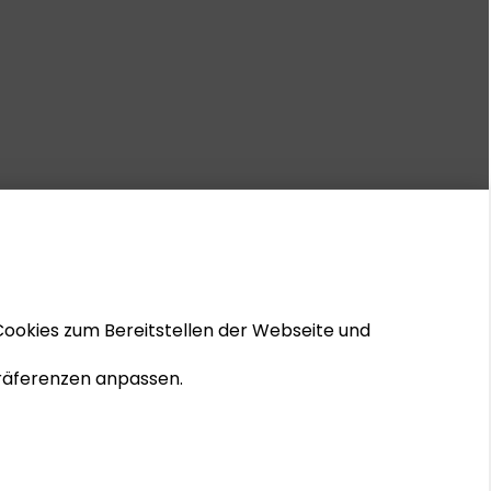
Cookies zum Bereitstellen der Webseite und
 Präferenzen anpassen.