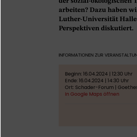
der sozial-ökologischen
arbeiten? Dazu haben wi
Luther-Universität Hall
Perspektiven diskutiert.
INFORMATIONEN ZUR VERANSTALTU
Beginn: 16.04.2024 | 12:30 Uhr
Ende: 16.04.2024 | 14:30 Uhr
Ort: Schader-Forum | Goethe
In Google Maps öffnen