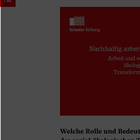
Welche Rolle und Bedeut