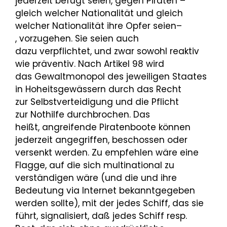
jederzeit befugt seien, gegen Piraten –
gleich welcher Nationalität und gleich
welcher Nationalität ihre Opfer seien–
, vorzugehen. Sie seien auch
dazu verpflichtet, und zwar sowohl reaktiv
wie präventiv. Nach Artikel 98 wird
das Gewaltmonopol des jeweiligen Staates
in Hoheitsgewässern durch das Recht
zur Selbstverteidigung und die Pflicht
zur Nothilfe durchbrochen. Das
heißt, angreifende Piratenboote können
jederzeit angegriffen, beschossen oder
versenkt werden. Zu empfehlen wäre eine
Flagge, auf die sich multinational zu
verständigen wäre (und die und ihre
Bedeutung via Internet bekanntgegeben
werden sollte), mit der jedes Schiff, das sie
führt, signalisiert, daß jedes Schiff resp.