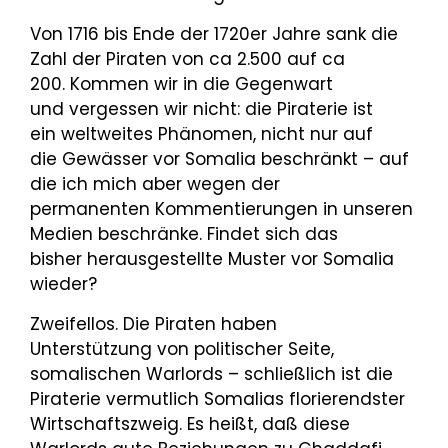
Von 1716 bis Ende der 1720er Jahre sank die
Zahl der Piraten von ca 2.500 auf ca
200. Kommen wir in die Gegenwart
und vergessen wir nicht: die Piraterie ist
ein weltweites Phänomen, nicht nur auf
die Gewässer vor Somalia beschränkt – auf
die ich mich aber wegen der
permanenten Kommentierungen in unseren
Medien beschränke. Findet sich das
bisher herausgestellte Muster vor Somalia
wieder?
Zweifellos. Die Piraten haben
Unterstützung von politischer Seite,
somalischen Warlords – schließlich ist die
Piraterie vermutlich Somalias florierendster
Wirtschaftszweig. Es heißt, daß diese