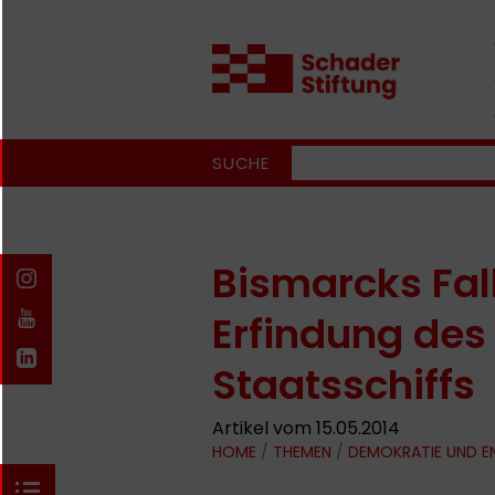
SUCHE
Bismarcks Fal
Erfindung des
Staatsschiffs
Artikel vom 15.05.2014
HOME
/
THEMEN
/
DEMOKRATIE UND 