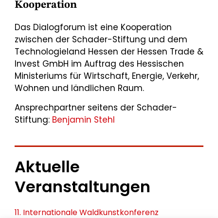
Kooperation
Das Dialogforum ist eine Kooperation
zwischen der Schader-Stiftung und dem
Technologieland Hessen der Hessen Trade &
Invest GmbH im Auftrag des Hessischen
Ministeriums für Wirtschaft, Energie, Verkehr,
Wohnen und ländlichen Raum.
Ansprechpartner seitens der Schader-
Stiftung:
Benjamin Stehl
Aktuelle
Veranstaltungen
11. Internationale Waldkunstkonferenz