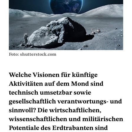
Foto: shutterstock.com
Welche Visionen für künftige
Aktivitäten auf dem Mond sind
technisch umsetzbar sowie
gesellschaftlich verantwortungs- und
sinnvoll? Die wirtschaftlichen,
wissenschaftlichen und militärischen
Potentiale des Erdtrabanten sind