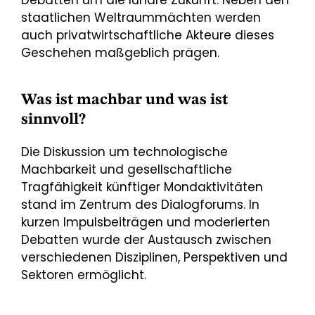
Debatten um die lunare Zukunft. Neben den
staatlichen Weltraummächten werden
auch privatwirtschaftliche Akteure dieses
Geschehen maßgeblich prägen.
Was ist machbar und was ist
sinnvoll?
Die Diskussion um technologische
Machbarkeit und gesellschaftliche
Tragfähigkeit künftiger Mondaktivitäten
stand im Zentrum des Dialogforums. In
kurzen Impulsbeiträgen und moderierten
Debatten wurde der Austausch zwischen
verschiedenen Disziplinen, Perspektiven und
Sektoren ermöglicht.