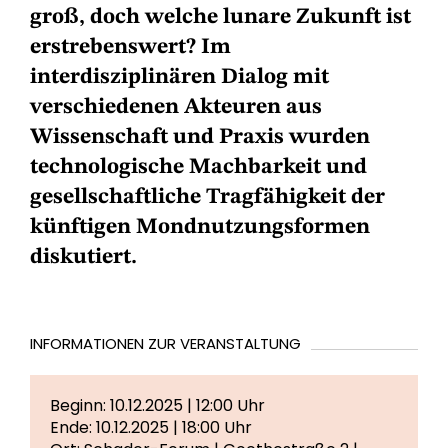
groß, doch welche lunare Zukunft ist
erstrebenswert? Im
interdisziplinären Dialog mit
verschiedenen Akteuren aus
Wissenschaft und Praxis wurden
technologische Machbarkeit und
gesellschaftliche Tragfähigkeit der
künftigen Mondnutzungsformen
diskutiert.
INFORMATIONEN ZUR VERANSTALTUNG
Beginn: 10.12.2025 | 12:00 Uhr
Ende: 10.12.2025 | 18:00 Uhr