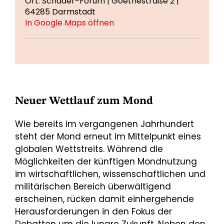
Ort: Schader-Forum | Goethestraße 2 |
64285 Darmstadt
In Google Maps öffnen
Neuer Wettlauf zum Mond
Wie bereits im vergangenen Jahrhundert
steht der Mond erneut im Mittelpunkt eines
globalen Wettstreits. Während die
Möglichkeiten der künftigen Mondnutzung
im wirtschaftlichen, wissenschaftlichen und
militärischen Bereich überwältigend
erscheinen, rücken damit einhergehende
Herausforderungen in den Fokus der