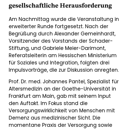
gesellschaftliche Herausforderung
Am Nachmittag wurde die Veranstaltung in
erweiterter Runde fortgesetzt. Nach der
Begrüßung durch Alexander Gemeinhardt,
Vorsitzender des Vorstands der Schader-
Stiftung, und Gabriele Meier-Darimont,
Referatsleiterin am Hessischen Ministerium
für Soziales und Integration, folgten drei
Impulsvorträge, die zur Diskussion anregten.
Prof. Dr. med. Johannes Pantel, Spezialist für
Altersmedizin an der Goethe-Universität in
Frankfurt am Main, gab mit seinem Input
den Auftakt. Im Fokus stand die
Versorgungswirklichkeit von Menschen mit
Demenz aus medizinischer Sicht. Die
momentane Praxis der Versorgung sowie