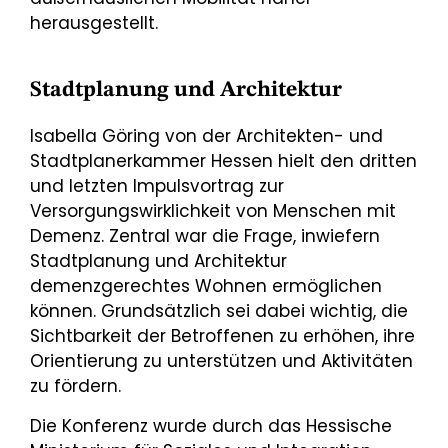
herausgestellt.
Stadtplanung und Architektur
Isabella Göring von der Architekten- und
Stadtplanerkammer Hessen hielt den dritten
und letzten Impulsvortrag zur
Versorgungswirklichkeit von Menschen mit
Demenz. Zentral war die Frage, inwiefern
Stadtplanung und Architektur
demenzgerechtes Wohnen ermöglichen
können. Grundsätzlich sei dabei wichtig, die
Sichtbarkeit der Betroffenen zu erhöhen, ihre
Orientierung zu unterstützen und Aktivitäten
zu fördern.
Die Konferenz wurde durch das Hessische