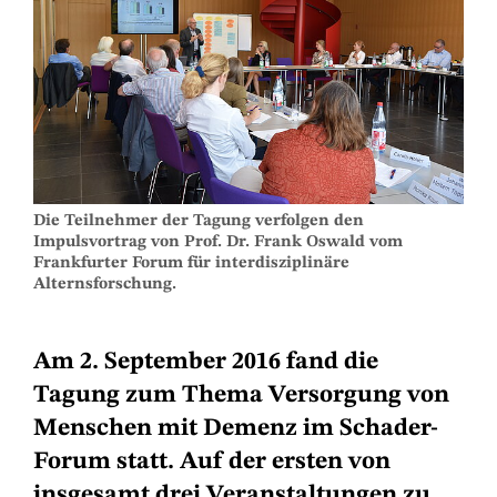
Die Teilnehmer der Tagung verfolgen den
Impulsvortrag von Prof. Dr. Frank Oswald vom
Frankfurter Forum für interdisziplinäre
Alternsforschung.
Am 2. September 2016 fand die
Tagung zum Thema Versorgung von
Menschen mit Demenz im Schader-
Forum statt. Auf der ersten von
insgesamt drei Veranstaltungen zu