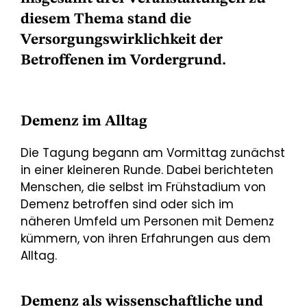
diesem Thema stand die
Versorgungswirklichkeit der
Betroffenen im Vordergrund.
Demenz im Alltag
Die Tagung begann am Vormittag zunächst
in einer kleineren Runde. Dabei berichteten
Menschen, die selbst im Frühstadium von
Demenz betroffen sind oder sich im
näheren Umfeld um Personen mit Demenz
kümmern, von ihren Erfahrungen aus dem
Alltag.
Demenz als wissenschaftliche und