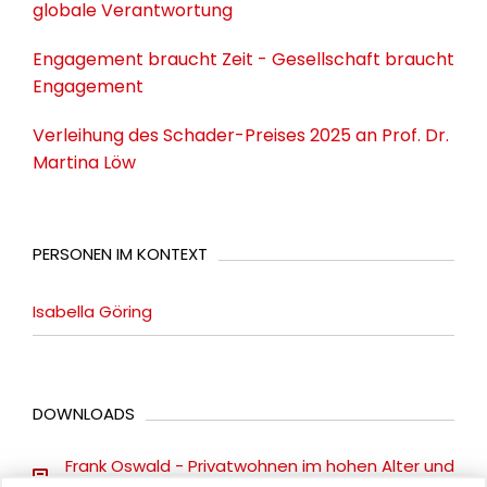
globale Verantwortung
Engagement braucht Zeit - Gesellschaft braucht
Engagement
Verleihung des Schader-Preises 2025 an Prof. Dr.
Martina Löw
PERSONEN IM KONTEXT
Isabella Göring
DOWNLOADS
Frank Oswald - Privatwohnen im hohen Alter und