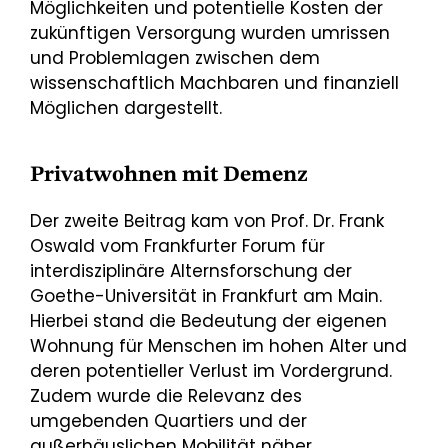
Möglichkeiten und potentielle Kosten der
zukünftigen Versorgung wurden umrissen
und Problemlagen zwischen dem
wissenschaftlich Machbaren und finanziell
Möglichen dargestellt.
Privatwohnen mit Demenz
Der zweite Beitrag kam von Prof. Dr. Frank
Oswald vom Frankfurter Forum für
interdisziplinäre Alternsforschung der
Goethe-Universität in Frankfurt am Main.
Hierbei stand die Bedeutung der eigenen
Wohnung für Menschen im hohen Alter und
deren potentieller Verlust im Vordergrund.
Zudem wurde die Relevanz des
umgebenden Quartiers und der
außerhäuslichen Mobilität näher