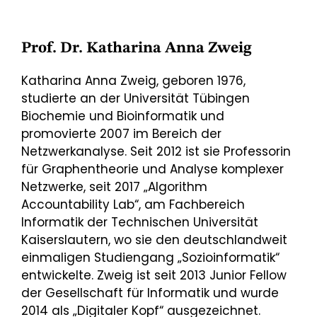
Prof. Dr. Katharina Anna Zweig
Katharina Anna Zweig, geboren 1976,
studierte an der Universität Tübingen
Biochemie und Bioinformatik und
promovierte 2007 im Bereich der
Netzwerkanalyse. Seit 2012 ist sie Professorin
für Graphentheorie und Analyse komplexer
Netzwerke, seit 2017 „Algorithm
Accountability Lab“, am Fachbereich
Informatik der Technischen Universität
Kaiserslautern, wo sie den deutschlandweit
einmaligen Studiengang „Sozioinformatik“
entwickelte. Zweig ist seit 2013 Junior Fellow
der Gesellschaft für Informatik und wurde
2014 als „Digitaler Kopf“ ausgezeichnet.