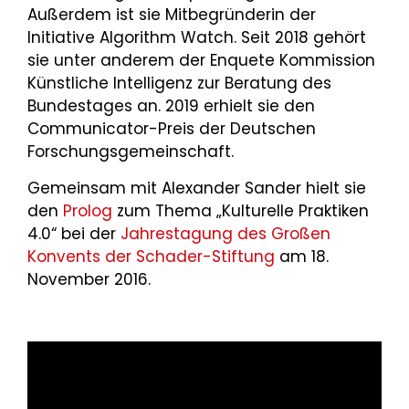
Außerdem ist sie Mitbegründerin der
Initiative Algorithm Watch. Seit 2018 gehört
sie unter anderem der Enquete Kommission
Künstliche Intelligenz zur Beratung des
Bundestages an. 2019 erhielt sie den
Communicator-Preis der Deutschen
Forschungsgemeinschaft.
Gemeinsam mit Alexander Sander hielt sie
den
Prolog
zum Thema „Kulturelle Praktiken
4.0“ bei der
Jahrestagung des Großen
Konvents der Schader-Stiftung
am 18.
November 2016.