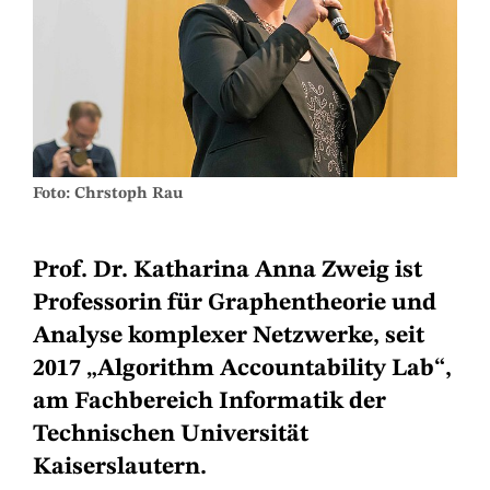
Foto: Chrstoph Rau
Prof. Dr. Katharina Anna Zweig ist
Professorin für Graphentheorie und
Analyse komplexer Netzwerke, seit
2017 „Algorithm Accountability Lab“,
am Fachbereich Informatik der
Technischen Universität
Kaiserslautern.